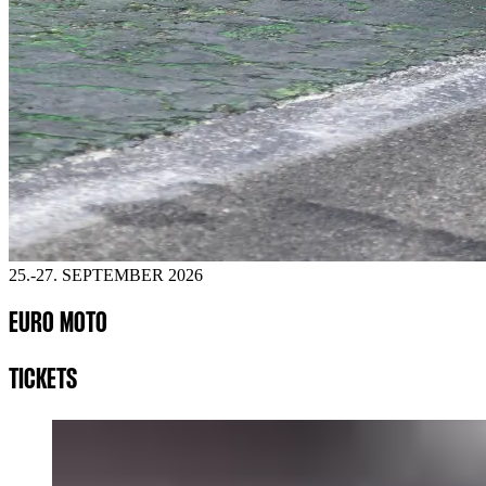
25.-27. SEPTEMBER 2026
EURO MOTO
TICKETS