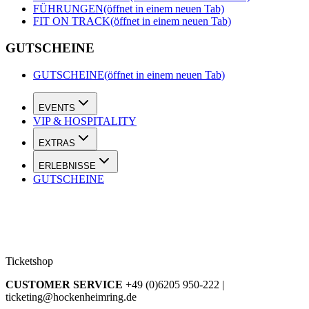
FÜHRUNGEN
(öffnet in einem neuen Tab)
FIT ON TRACK
(öffnet in einem neuen Tab)
GUTSCHEINE
GUTSCHEINE
(öffnet in einem neuen Tab)
EVENTS
VIP & HOSPITALITY
EXTRAS
ERLEBNISSE
GUTSCHEINE
Ticketshop
CUSTOMER SERVICE
+49 (0)6205 950-222 |
ticketing@hockenheimring.de