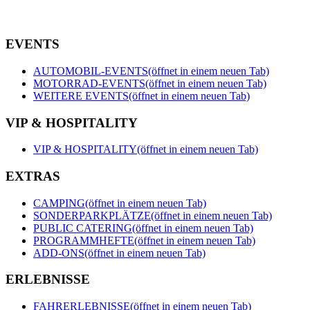
EVENTS
AUTOMOBIL-EVENTS
(öffnet in einem neuen Tab)
MOTORRAD-EVENTS
(öffnet in einem neuen Tab)
WEITERE EVENTS
(öffnet in einem neuen Tab)
VIP & HOSPITALITY
VIP & HOSPITALITY
(öffnet in einem neuen Tab)
EXTRAS
CAMPING
(öffnet in einem neuen Tab)
SONDERPARKPLÄTZE
(öffnet in einem neuen Tab)
PUBLIC CATERING
(öffnet in einem neuen Tab)
PROGRAMMHEFTE
(öffnet in einem neuen Tab)
ADD-ONS
(öffnet in einem neuen Tab)
ERLEBNISSE
FAHRERLEBNISSE
(öffnet in einem neuen Tab)