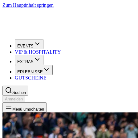
Zum Hauptinhalt springen
EVENTS
VIP & HOSPITALITY
EXTRAS
ERLEBNISSE
GUTSCHEINE
Suchen
Anmelden
Menü umschalten