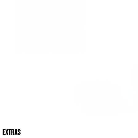
EXTRAS