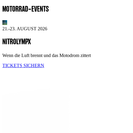
MOTORRAD-EVENTS
21.-23. AUGUST 2026
NITROLYMPX
Wenn die Luft brennt und das Motodrom zittert
TICKETS SICHERN