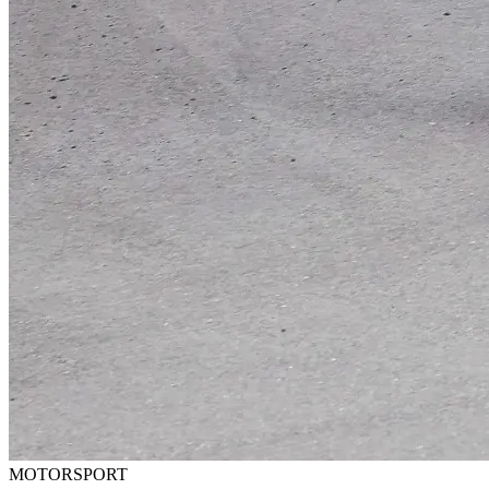
MOTORSPORT