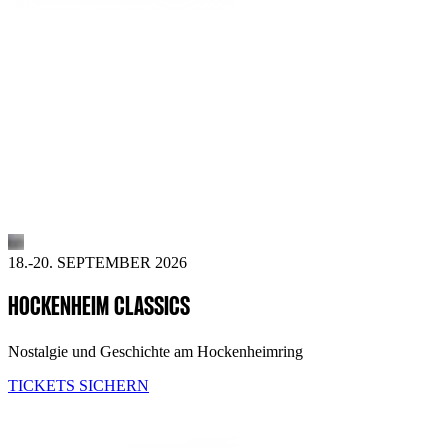
18.-20. SEPTEMBER 2026
HOCKENHEIM CLASSICS
Nostalgie und Geschichte am Hockenheimring
TICKETS SICHERN