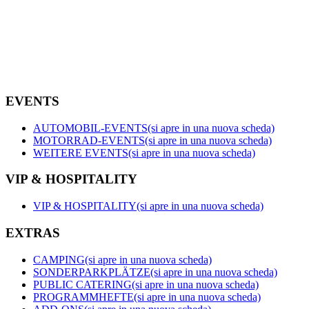
EVENTS
AUTOMOBIL-EVENTS
(si apre in una nuova scheda)
MOTORRAD-EVENTS
(si apre in una nuova scheda)
WEITERE EVENTS
(si apre in una nuova scheda)
VIP & HOSPITALITY
VIP & HOSPITALITY
(si apre in una nuova scheda)
EXTRAS
CAMPING
(si apre in una nuova scheda)
SONDERPARKPLÄTZE
(si apre in una nuova scheda)
PUBLIC CATERING
(si apre in una nuova scheda)
PROGRAMMHEFTE
(si apre in una nuova scheda)