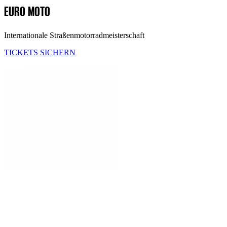
EURO MOTO
Internationale Straßenmotorradmeisterschaft
TICKETS SICHERN