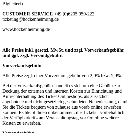
Biglietteria
CUSTOMER SERVICE
+49 (0)6205 950-222 |
ticketing@hockenheimring.de
www.hockenheimring.de
Alle Preise inkl. gesetzl. MwSt. und zzgl. Vorverkaufsgebühr
und ggf. zzgl. Versandgebühr.
Vorverkaufsgebühr
Alle Preise zzgl. einer Vorverkaufsgebühr von 2,9% bzw. 5,9%.
Bei der Vorverkaufsgebühr handelt es sich um eine Gebühr zur
Deckung der externen und internen Kosten zur Einrichtung und
Aufrechterhaltung des Ticket-Onlineshops, als zusätzlich
angebotene und nicht gesetzlich geschuldeten Nebenleistung, damit
Sie die Tickets bequem von zuhause aus vorab online erwerben
können. Es bleibt Ihnen unbenommen, die Tickets - vorbehaltlich
der Verfügbarkeit - am Veranstaltungstag vor Ort ohne weitere
Kosten zu erwerben.