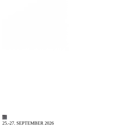
25.-27. SEPTEMBER 2026