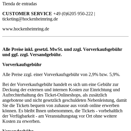
Tienda de entradas
CUSTOMER SERVICE
+49 (0)6205 950-222 |
ticketing@hockenheimring.de
www.hockenheimring.de
Alle Preise inkl. gesetzl. MwSt. und zzgl. Vorverkaufsgebühr
und ggf. zzgl. Versandgebühr.
Vorverkaufsgebühr
Alle Preise zzgl. einer Vorverkaufsgebühr von 2,9% bzw. 5,9%.
Bei der Vorverkaufsgebühr handelt es sich um eine Gebühr zur
Deckung der externen und internen Kosten zur Einrichtung und
Aufrechterhaltung des Ticket-Onlineshops, als zusätzlich
angebotene und nicht gesetzlich geschuldeten Nebenleistung, damit
Sie die Tickets bequem von zuhause aus vorab online erwerben
können. Es bleibt Ihnen unbenommen, die Tickets - vorbehaltlich
der Verfügbarkeit - am Veranstaltungstag vor Ort ohne weitere
Kosten zu erwerben.