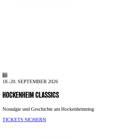
18.-20. SEPTEMBER 2026
HOCKENHEIM CLASSICS
Nostalgie und Geschichte am Hockenheimring
TICKETS SICHERN