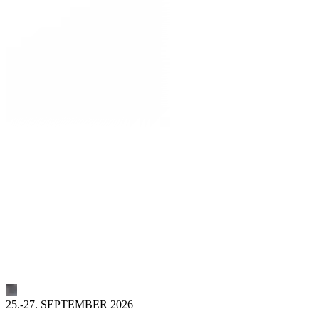
25.-27. SEPTEMBER 2026