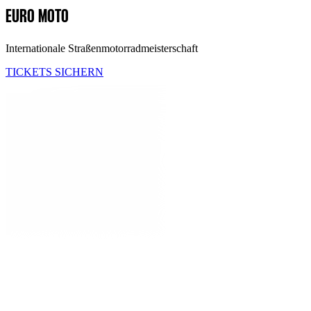
EURO MOTO
Internationale Straßenmotorradmeisterschaft
TICKETS SICHERN