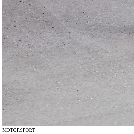
MOTORSPORT