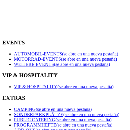
EVENTS
AUTOMOBIL-EVENTS
(se abre en una nueva pestaña)
MOTORRAD-EVENTS
(se abre en una nueva pestaña)
WEITERE EVENTS
(se abre en una nueva pestaña)
VIP & HOSPITALITY
VIP & HOSPITALITY
(se abre en una nueva pestaña)
EXTRAS
CAMPING
(se abre en una nueva pestaña)
SONDERPARKPLÄTZE
(se abre en una nueva pestaña)
PUBLIC CATERING
(se abre en una nueva pestaña)
PROGRAMMHEFTE
(se abre en una nueva pestaña)