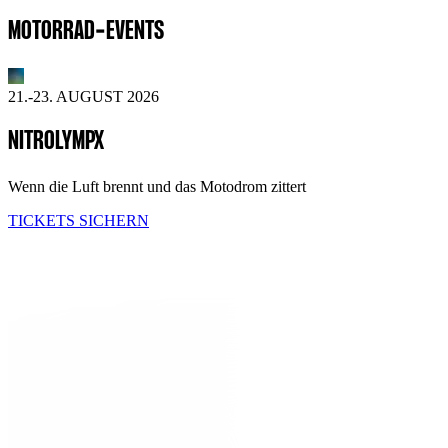
MOTORRAD-EVENTS
21.-23. AUGUST 2026
NITROLYMPX
Wenn die Luft brennt und das Motodrom zittert
TICKETS SICHERN