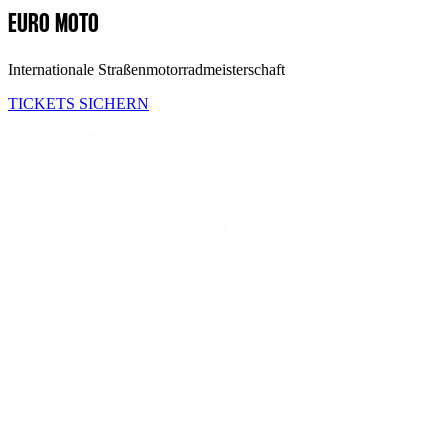
EURO MOTO
Internationale Straßenmotorradmeisterschaft
TICKETS SICHERN