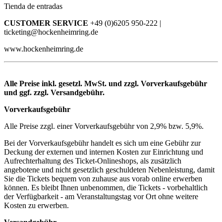
Tienda de entradas
CUSTOMER SERVICE
+49 (0)6205 950-222 |
ticketing@hockenheimring.de
www.hockenheimring.de
Alle Preise inkl. gesetzl. MwSt. und zzgl. Vorverkaufsgebühr
und ggf. zzgl. Versandgebühr.
Vorverkaufsgebühr
Alle Preise zzgl. einer Vorverkaufsgebühr von 2,9% bzw. 5,9%.
Bei der Vorverkaufsgebühr handelt es sich um eine Gebühr zur
Deckung der externen und internen Kosten zur Einrichtung und
Aufrechterhaltung des Ticket-Onlineshops, als zusätzlich
angebotene und nicht gesetzlich geschuldeten Nebenleistung, damit
Sie die Tickets bequem von zuhause aus vorab online erwerben
können. Es bleibt Ihnen unbenommen, die Tickets - vorbehaltlich
der Verfügbarkeit - am Veranstaltungstag vor Ort ohne weitere
Kosten zu erwerben.