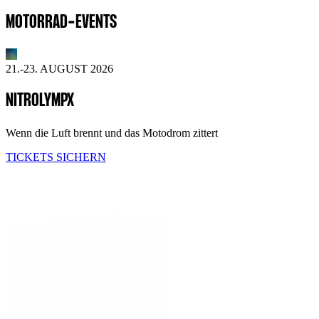
MOTORRAD-EVENTS
21.-23. AUGUST 2026
NITROLYMPX
Wenn die Luft brennt und das Motodrom zittert
TICKETS SICHERN