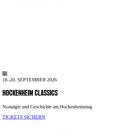
18.-20. SEPTEMBER 2026
HOCKENHEIM CLASSICS
Nostalgie und Geschichte am Hockenheimring
TICKETS SICHERN