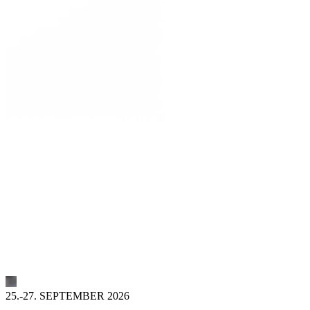
25.-27. SEPTEMBER 2026