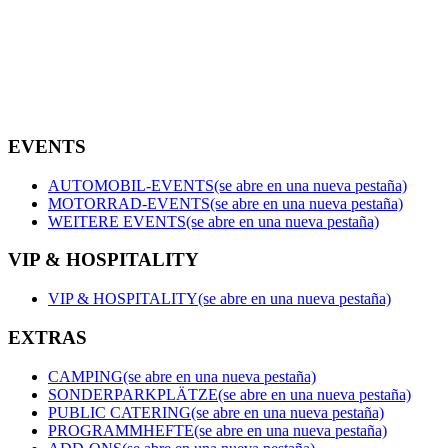
EVENTS
AUTOMOBIL-EVENTS
(se abre en una nueva pestaña)
MOTORRAD-EVENTS
(se abre en una nueva pestaña)
WEITERE EVENTS
(se abre en una nueva pestaña)
VIP & HOSPITALITY
VIP & HOSPITALITY
(se abre en una nueva pestaña)
EXTRAS
CAMPING
(se abre en una nueva pestaña)
SONDERPARKPLÄTZE
(se abre en una nueva pestaña)
PUBLIC CATERING
(se abre en una nueva pestaña)
PROGRAMMHEFTE
(se abre en una nueva pestaña)