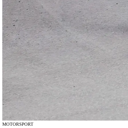
MOTORSPORT