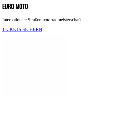
EURO MOTO
Internationale Straßenmotorradmeisterschaft
TICKETS SICHERN