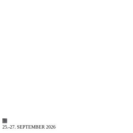
25.-27. SEPTEMBER 2026