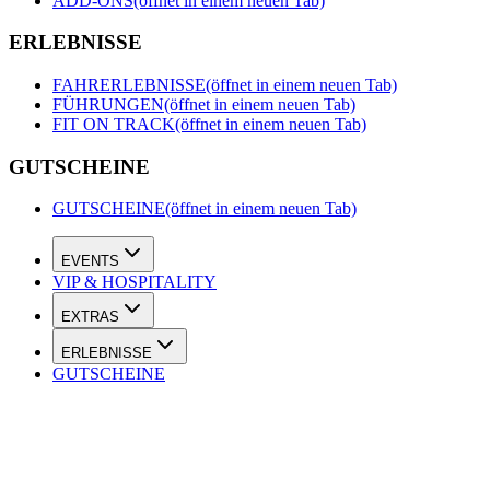
ADD-ONS
(öffnet in einem neuen Tab)
ERLEBNISSE
FAHRERLEBNISSE
(öffnet in einem neuen Tab)
FÜHRUNGEN
(öffnet in einem neuen Tab)
FIT ON TRACK
(öffnet in einem neuen Tab)
GUTSCHEINE
GUTSCHEINE
(öffnet in einem neuen Tab)
EVENTS
VIP & HOSPITALITY
EXTRAS
ERLEBNISSE
GUTSCHEINE