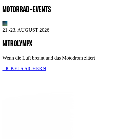
MOTORRAD-EVENTS
21.-23. AUGUST 2026
NITROLYMPX
Wenn die Luft brennt und das Motodrom zittert
TICKETS SICHERN