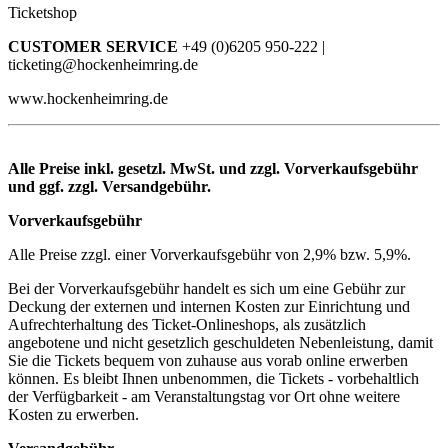
Ticketshop
CUSTOMER SERVICE
+49 (0)6205 950-222 |
ticketing@hockenheimring.de
www.hockenheimring.de
Alle Preise inkl. gesetzl. MwSt. und zzgl. Vorverkaufsgebühr
und ggf. zzgl. Versandgebühr.
Vorverkaufsgebühr
Alle Preise zzgl. einer Vorverkaufsgebühr von 2,9% bzw. 5,9%.
Bei der Vorverkaufsgebühr handelt es sich um eine Gebühr zur
Deckung der externen und internen Kosten zur Einrichtung und
Aufrechterhaltung des Ticket-Onlineshops, als zusätzlich
angebotene und nicht gesetzlich geschuldeten Nebenleistung, damit
Sie die Tickets bequem von zuhause aus vorab online erwerben
können. Es bleibt Ihnen unbenommen, die Tickets - vorbehaltlich
der Verfügbarkeit - am Veranstaltungstag vor Ort ohne weitere
Kosten zu erwerben.