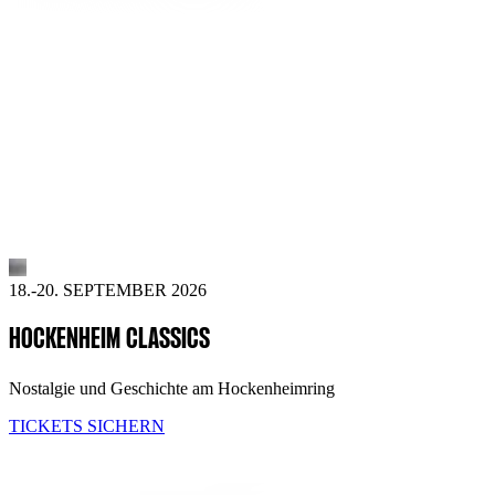
18.-20. SEPTEMBER 2026
HOCKENHEIM CLASSICS
Nostalgie und Geschichte am Hockenheimring
TICKETS SICHERN