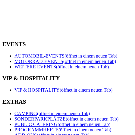
EVENTS
AUTOMOBIL-EVENTS
(öffnet in einem neuen Tab)
MOTORRAD-EVENTS
(öffnet in einem neuen Tab)
WEITERE EVENTS
(öffnet in einem neuen Tab)
VIP & HOSPITALITY
VIP & HOSPITALITY
(öffnet in einem neuen Tab)
EXTRAS
CAMPING
(öffnet in einem neuen Tab)
SONDERPARKPLÄTZE
(öffnet in einem neuen Tab)
PUBLIC CATERING
(öffnet in einem neuen Tab)
PROGRAMMHEFTE
(öffnet in einem neuen Tab)