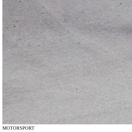
MOTORSPORT