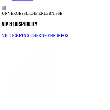
UNVERGESSLICHE ERLEBNISSE
VIP & HOSPITALITY
VIP-TICKETS SICHERN
MEHR INFOS