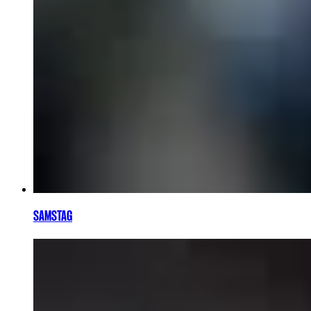
SAMSTAG