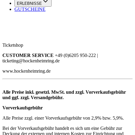
ERLEBNISSE
GUTSCHEINE
Ticketshop
CUSTOMER SERVICE
+49 (0)6205 950-222 |
ticketing@hockenheimring.de
www.hockenheimring.de
Alle Preise inkl. gesetzl. MwSt. und zzgl. Vorverkaufsgebühr
und ggf. zzgl. Versandgebühr.
Vorverkaufsgebühr
Alle Preise zzgl. einer Vorverkaufsgebühr von 2,9% bzw. 5,9%.
Bei der Vorverkaufsgebühr handelt es sich um eine Gebühr zur
Deckung der externen und internen Kosten zur Einrichtung und