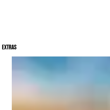
EXTRAS