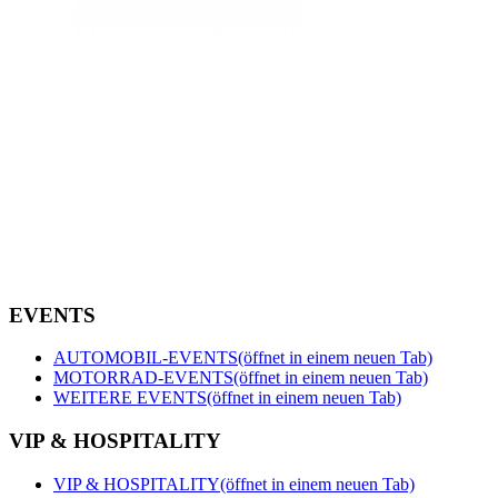
EVENTS
AUTOMOBIL-EVENTS
(öffnet in einem neuen Tab)
MOTORRAD-EVENTS
(öffnet in einem neuen Tab)
WEITERE EVENTS
(öffnet in einem neuen Tab)
VIP & HOSPITALITY
VIP & HOSPITALITY
(öffnet in einem neuen Tab)