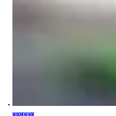
WOCHENENDE