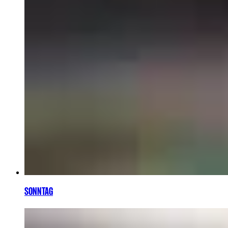
SONNTAG