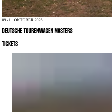
09.-11. OKTOBER 2026
DEUTSCHE TOURENWAGEN MASTERS
TICKETS