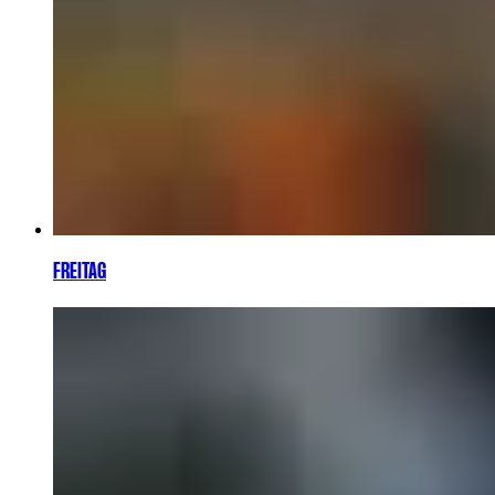
FREITAG