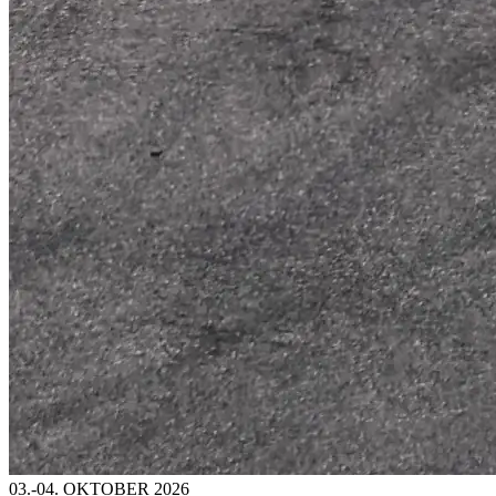
03.-04. OKTOBER 2026