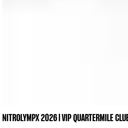
NITROLYMPX 2026 | VIP QUARTERMILE CL