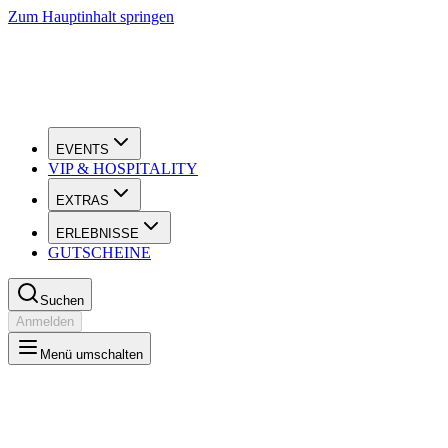
Zum Hauptinhalt springen
EVENTS
VIP & HOSPITALITY
EXTRAS
ERLEBNISSE
GUTSCHEINE
Suchen
Anmelden
Menü umschalten