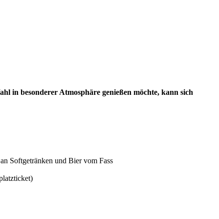
 Wahl in besonderer Atmosphäre genießen möchte, kann sich
l an Softgetränken und Bier vom Fass
latzticket)