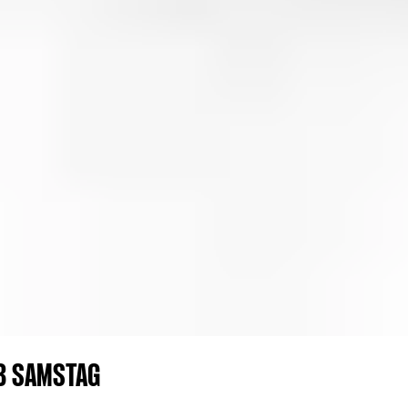
UB SAMSTAG