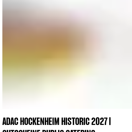
ADAC HOCKENHEIM HISTORIC 2027 |