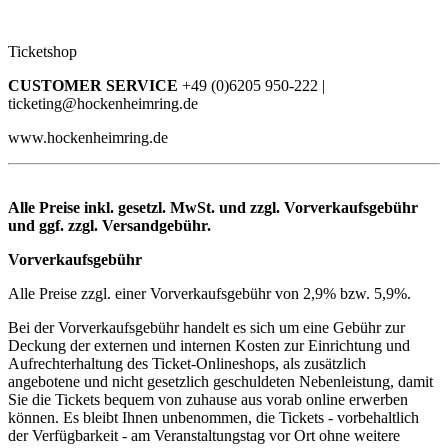
Ticketshop
CUSTOMER SERVICE
+49 (0)6205 950-222 |
ticketing@hockenheimring.de
www.hockenheimring.de
Alle Preise inkl. gesetzl. MwSt. und zzgl. Vorverkaufsgebühr
und ggf. zzgl. Versandgebühr.
Vorverkaufsgebühr
Alle Preise zzgl. einer Vorverkaufsgebühr von 2,9% bzw. 5,9%.
Bei der Vorverkaufsgebühr handelt es sich um eine Gebühr zur
Deckung der externen und internen Kosten zur Einrichtung und
Aufrechterhaltung des Ticket-Onlineshops, als zusätzlich
angebotene und nicht gesetzlich geschuldeten Nebenleistung, damit
Sie die Tickets bequem von zuhause aus vorab online erwerben
können. Es bleibt Ihnen unbenommen, die Tickets - vorbehaltlich
der Verfügbarkeit - am Veranstaltungstag vor Ort ohne weitere