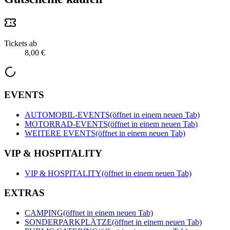
Tickets ab
8,00 €
EVENTS
AUTOMOBIL-EVENTS
(öffnet in einem neuen Tab)
MOTORRAD-EVENTS
(öffnet in einem neuen Tab)
WEITERE EVENTS
(öffnet in einem neuen Tab)
VIP & HOSPITALITY
VIP & HOSPITALITY
(öffnet in einem neuen Tab)
EXTRAS
CAMPING
(öffnet in einem neuen Tab)
SONDERPARKPLÄTZE
(öffnet in einem neuen Tab)