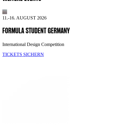
11.-16. AUGUST 2026
FORMULA STUDENT GERMANY
International Design Competition
TICKETS SICHERN