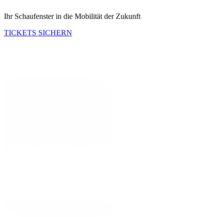
Ihr Schaufenster in die Mobilität der Zukunft
TICKETS SICHERN