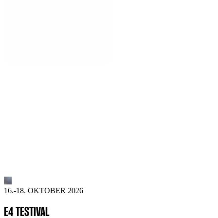
16.-18. OKTOBER 2026
E4 TESTIVAL