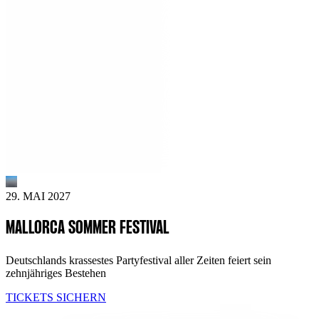
29. MAI 2027
MALLORCA SOMMER FESTIVAL
Deutschlands krassestes Partyfestival aller Zeiten feiert sein
zehnjähriges Bestehen
TICKETS SICHERN