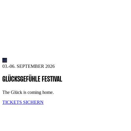
03.-06. SEPTEMBER 2026
GLÜCKSGEFÜHLE FESTIVAL
The Glück is coming home.
TICKETS SICHERN