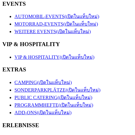
EVENTS
AUTOMOBIL-EVENTS
(เปิดในแท็บใหม่)
MOTORRAD-EVENTS
(เปิดในแท็บใหม่)
WEITERE EVENTS
(เปิดในแท็บใหม่)
VIP & HOSPITALITY
VIP & HOSPITALITY
(เปิดในแท็บใหม่)
EXTRAS
CAMPING
(เปิดในแท็บใหม่)
SONDERPARKPLÄTZE
(เปิดในแท็บใหม่)
PUBLIC CATERING
(เปิดในแท็บใหม่)
PROGRAMMHEFTE
(เปิดในแท็บใหม่)
ADD-ONS
(เปิดในแท็บใหม่)
ERLEBNISSE