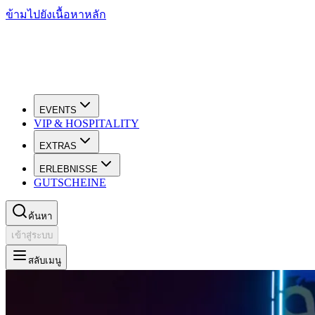
ข้ามไปยังเนื้อหาหลัก
EVENTS
VIP & HOSPITALITY
EXTRAS
ERLEBNISSE
GUTSCHEINE
ค้นหา
เข้าสู่ระบบ
สลับเมนู