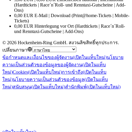
(Hardtickets | Race´n´Roll- und Renntaxi-Gutscheine | Add-
Ons)
0,00 EUR E-Mail | Download (Print@home-Tickets | Mobile-
Tickets)
0,00 EUR Hinterlegung vor Ort (Hardtickets | Race´n´Roll-
und Renntaxi-Gutscheine | Add-Ons)
©
2026
Hockenheim-Ring GmbH
.
สงวนลิขสิทธิ์ทุกประการ
.
เปลี่ยนภาษา
ข้อกำหนดและเงื่อนไขของผู้จัดงาน
(เปิดในแท็บใหม่)
นโยบาย
ความเป็นส่วนตัวของข้อมูลของผู้จัดงาน
(เปิดในแท็บ
ใหม่)
Cookies
(เปิดในแท็บใหม่)
การเข้าถึง
(เปิดในแท็บ
ใหม่)
นโยบายความเป็นส่วนตัวของข้อมูล
(เปิดในแท็บ
ใหม่)
สนับสนุน
(เปิดในแท็บใหม่)
สำนักพิมพ์
(เปิดในแท็บใหม่)