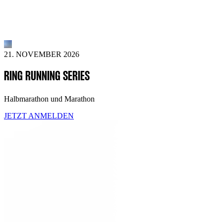
21. NOVEMBER 2026
RING RUNNING SERIES
Halbmarathon und Marathon
JETZT ANMELDEN