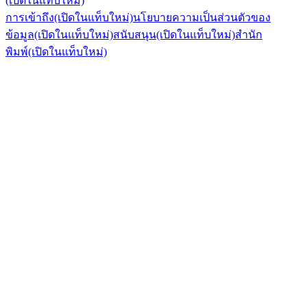
(เปิดในแท็บใหม่)
การเข้าถึง
(เปิดในแท็บใหม่)
นโยบายความเป็นส่วนตัวของ
ข้อมูล
(เปิดในแท็บใหม่)
สนับสนุน
(เปิดในแท็บใหม่)
สำนัก
พิมพ์
(เปิดในแท็บใหม่)