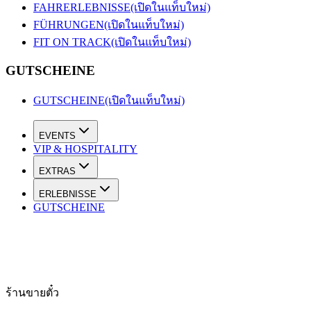
FAHRERLEBNISSE
(เปิดในแท็บใหม่)
FÜHRUNGEN
(เปิดในแท็บใหม่)
FIT ON TRACK
(เปิดในแท็บใหม่)
GUTSCHEINE
GUTSCHEINE
(เปิดในแท็บใหม่)
EVENTS
VIP & HOSPITALITY
EXTRAS
ERLEBNISSE
GUTSCHEINE
ร้านขายตั๋ว