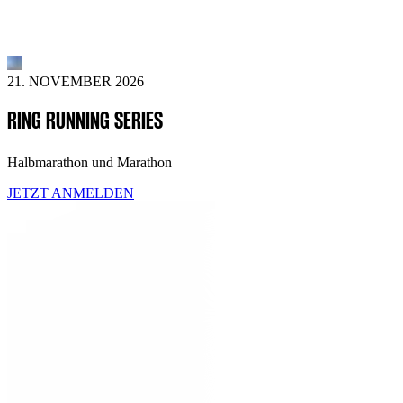
21. NOVEMBER 2026
RING RUNNING SERIES
Halbmarathon und Marathon
JETZT ANMELDEN