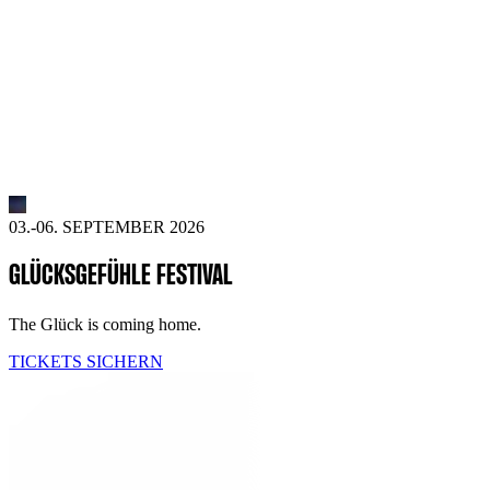
03.-06. SEPTEMBER 2026
GLÜCKSGEFÜHLE FESTIVAL
The Glück is coming home.
TICKETS SICHERN