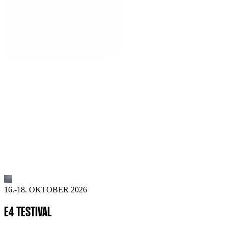
16.-18. OKTOBER 2026
E4 TESTIVAL