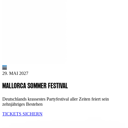
29. MAI 2027
MALLORCA SOMMER FESTIVAL
Deutschlands krassestes Partyfestival aller Zeiten feiert sein
zehnjähriges Bestehen
TICKETS SICHERN