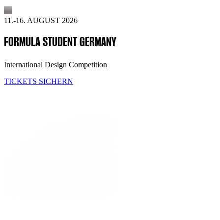
11.-16. AUGUST 2026
FORMULA STUDENT GERMANY
International Design Competition
TICKETS SICHERN