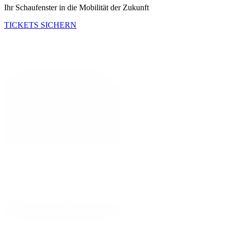
Ihr Schaufenster in die Mobilität der Zukunft
TICKETS SICHERN