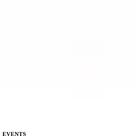
EVENTS