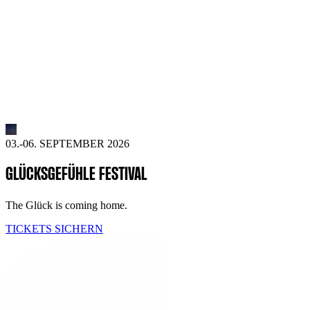
03.-06. SEPTEMBER 2026
GLÜCKSGEFÜHLE FESTIVAL
The Glück is coming home.
TICKETS SICHERN