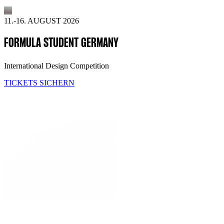
11.-16. AUGUST 2026
FORMULA STUDENT GERMANY
International Design Competition
TICKETS SICHERN