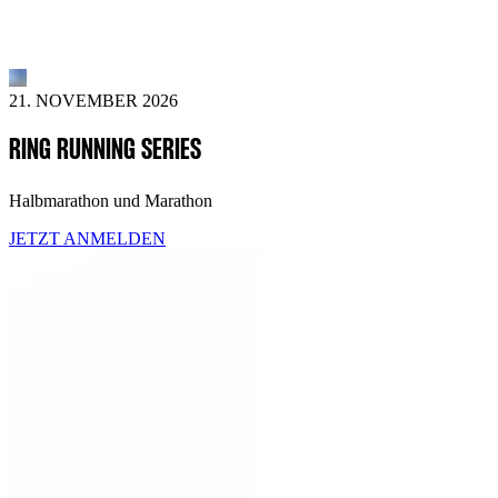
21. NOVEMBER 2026
RING RUNNING SERIES
Halbmarathon und Marathon
JETZT ANMELDEN