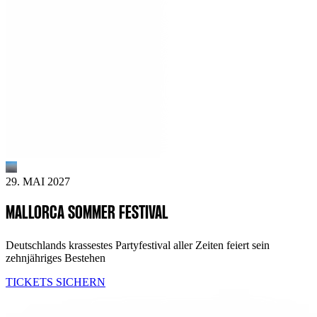
29. MAI 2027
MALLORCA SOMMER FESTIVAL
Deutschlands krassestes Partyfestival aller Zeiten feiert sein
zehnjähriges Bestehen
TICKETS SICHERN