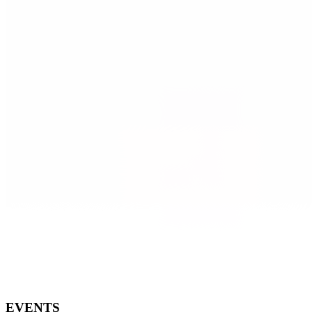
EVENTS