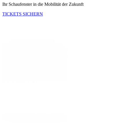
Ihr Schaufenster in die Mobilität der Zukunft
TICKETS SICHERN