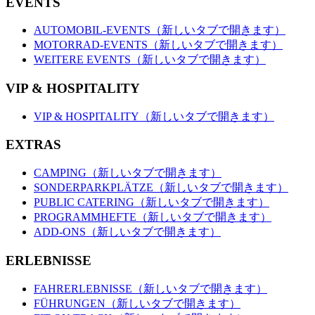
EVENTS
AUTOMOBIL-EVENTS
（新しいタブで開きます）
MOTORRAD-EVENTS
（新しいタブで開きます）
WEITERE EVENTS
（新しいタブで開きます）
VIP & HOSPITALITY
VIP & HOSPITALITY
（新しいタブで開きます）
EXTRAS
CAMPING
（新しいタブで開きます）
SONDERPARKPLÄTZE
（新しいタブで開きます）
PUBLIC CATERING
（新しいタブで開きます）
PROGRAMMHEFTE
（新しいタブで開きます）
ADD-ONS
（新しいタブで開きます）
ERLEBNISSE
FAHRERLEBNISSE
（新しいタブで開きます）
FÜHRUNGEN
（新しいタブで開きます）