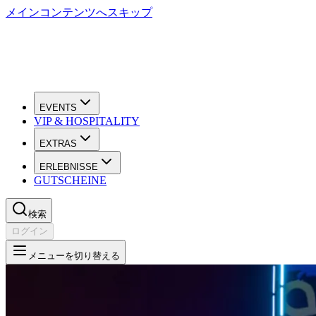
メインコンテンツへスキップ
EVENTS
VIP & HOSPITALITY
EXTRAS
ERLEBNISSE
GUTSCHEINE
検索
ログイン
メニューを切り替える