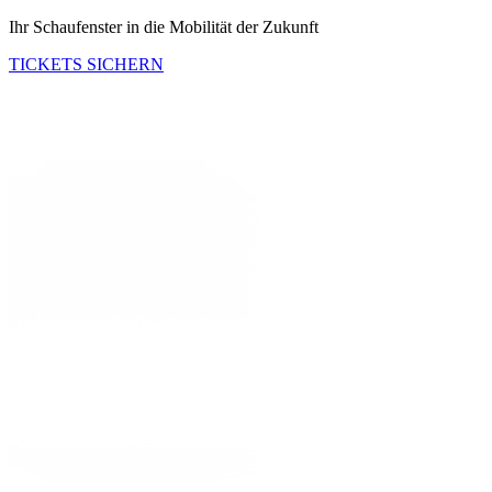
Ihr Schaufenster in die Mobilität der Zukunft
TICKETS SICHERN