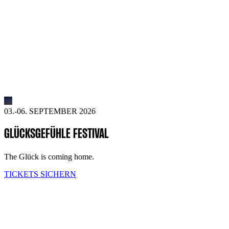
03.-06. SEPTEMBER 2026
GLÜCKSGEFÜHLE FESTIVAL
The Glück is coming home.
TICKETS SICHERN