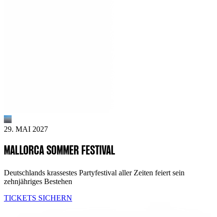
29. MAI 2027
MALLORCA SOMMER FESTIVAL
Deutschlands krassestes Partyfestival aller Zeiten feiert sein
zehnjähriges Bestehen
TICKETS SICHERN