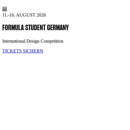
11.-16. AUGUST 2026
FORMULA STUDENT GERMANY
International Design Competition
TICKETS SICHERN