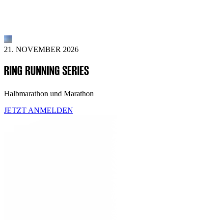
21. NOVEMBER 2026
RING RUNNING SERIES
Halbmarathon und Marathon
JETZT ANMELDEN