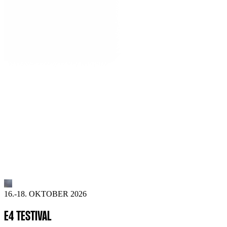
16.-18. OKTOBER 2026
E4 TESTIVAL