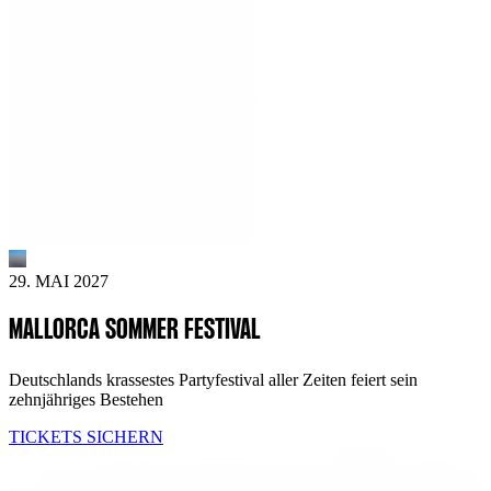
29. MAI 2027
MALLORCA SOMMER FESTIVAL
Deutschlands krassestes Partyfestival aller Zeiten feiert sein
zehnjähriges Bestehen
TICKETS SICHERN