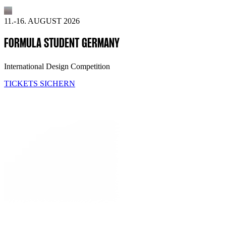
11.-16. AUGUST 2026
FORMULA STUDENT GERMANY
International Design Competition
TICKETS SICHERN