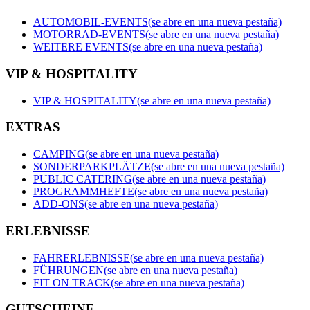
AUTOMOBIL-EVENTS
(se abre en una nueva pestaña)
MOTORRAD-EVENTS
(se abre en una nueva pestaña)
WEITERE EVENTS
(se abre en una nueva pestaña)
VIP & HOSPITALITY
VIP & HOSPITALITY
(se abre en una nueva pestaña)
EXTRAS
CAMPING
(se abre en una nueva pestaña)
SONDERPARKPLÄTZE
(se abre en una nueva pestaña)
PUBLIC CATERING
(se abre en una nueva pestaña)
PROGRAMMHEFTE
(se abre en una nueva pestaña)
ADD-ONS
(se abre en una nueva pestaña)
ERLEBNISSE
FAHRERLEBNISSE
(se abre en una nueva pestaña)
FÜHRUNGEN
(se abre en una nueva pestaña)
FIT ON TRACK
(se abre en una nueva pestaña)
GUTSCHEINE