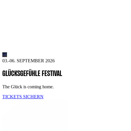
03.-06. SEPTEMBER 2026
GLÜCKSGEFÜHLE FESTIVAL
The Glück is coming home.
TICKETS SICHERN