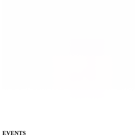
EVENTS