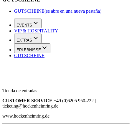
GUTSCHEINE
(se abre en una nueva pestaña)
EVENTS
VIP & HOSPITALITY
EXTRAS
ERLEBNISSE
GUTSCHEINE
Tienda de entradas
CUSTOMER SERVICE
+49 (0)6205 950-222 |
ticketing@hockenheimring.de
www.hockenheimring.de