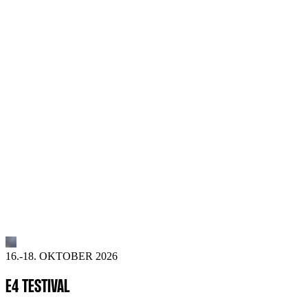
16.-18. OKTOBER 2026
E4 TESTIVAL