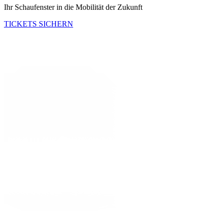
Ihr Schaufenster in die Mobilität der Zukunft
TICKETS SICHERN