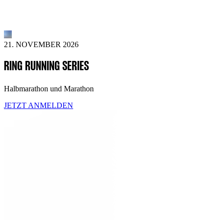
21. NOVEMBER 2026
RING RUNNING SERIES
Halbmarathon und Marathon
JETZT ANMELDEN