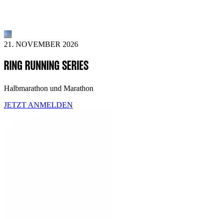
21. NOVEMBER 2026
RING RUNNING SERIES
Halbmarathon und Marathon
JETZT ANMELDEN