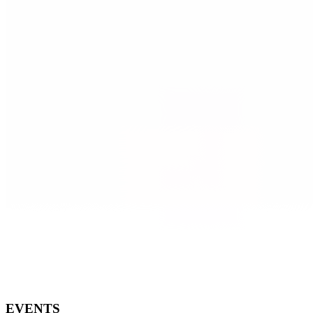
EVENTS