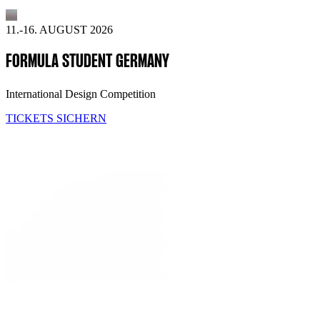
11.-16. AUGUST 2026
FORMULA STUDENT GERMANY
International Design Competition
TICKETS SICHERN