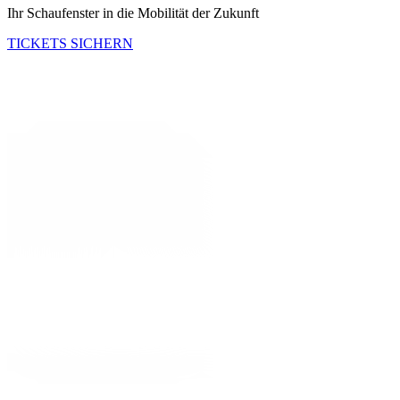
Ihr Schaufenster in die Mobilität der Zukunft
TICKETS SICHERN