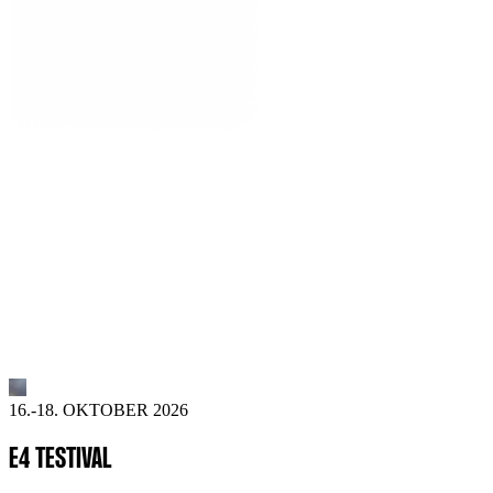
16.-18. OKTOBER 2026
E4 TESTIVAL