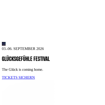
03.-06. SEPTEMBER 2026
GLÜCKSGEFÜHLE FESTIVAL
The Glück is coming home.
TICKETS SICHERN