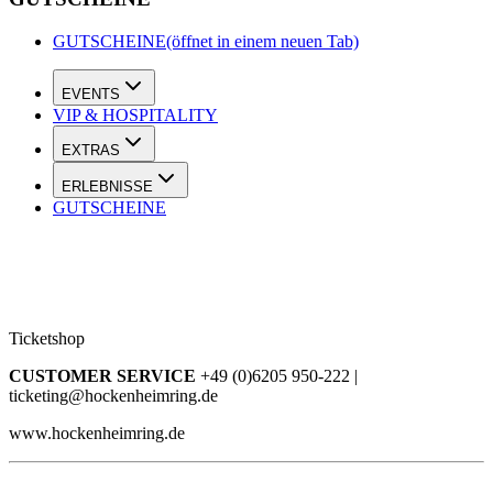
GUTSCHEINE
(öffnet in einem neuen Tab)
EVENTS
VIP & HOSPITALITY
EXTRAS
ERLEBNISSE
GUTSCHEINE
Ticketshop
CUSTOMER SERVICE
+49 (0)6205 950-222 |
ticketing@hockenheimring.de
www.hockenheimring.de