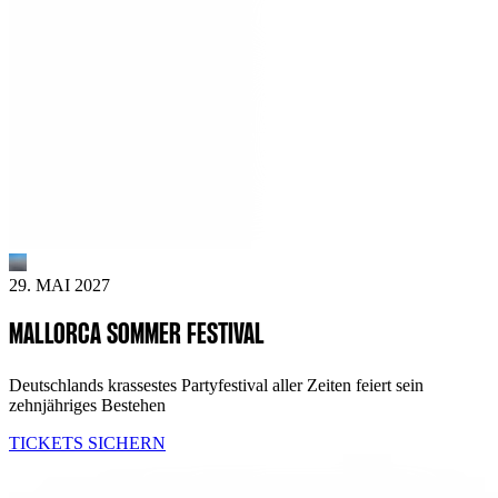
29. MAI 2027
MALLORCA SOMMER FESTIVAL
Deutschlands krassestes Partyfestival aller Zeiten feiert sein
zehnjähriges Bestehen
TICKETS SICHERN