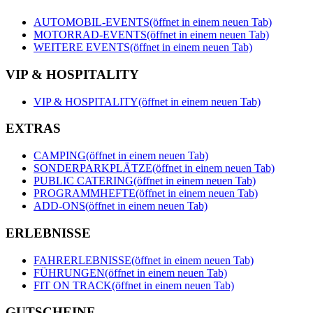
AUTOMOBIL-EVENTS
(öffnet in einem neuen Tab)
MOTORRAD-EVENTS
(öffnet in einem neuen Tab)
WEITERE EVENTS
(öffnet in einem neuen Tab)
VIP & HOSPITALITY
VIP & HOSPITALITY
(öffnet in einem neuen Tab)
EXTRAS
CAMPING
(öffnet in einem neuen Tab)
SONDERPARKPLÄTZE
(öffnet in einem neuen Tab)
PUBLIC CATERING
(öffnet in einem neuen Tab)
PROGRAMMHEFTE
(öffnet in einem neuen Tab)
ADD-ONS
(öffnet in einem neuen Tab)
ERLEBNISSE
FAHRERLEBNISSE
(öffnet in einem neuen Tab)
FÜHRUNGEN
(öffnet in einem neuen Tab)
FIT ON TRACK
(öffnet in einem neuen Tab)
GUTSCHEINE