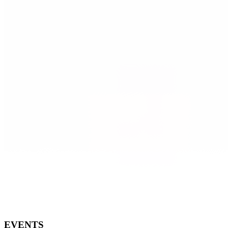
EVENTS