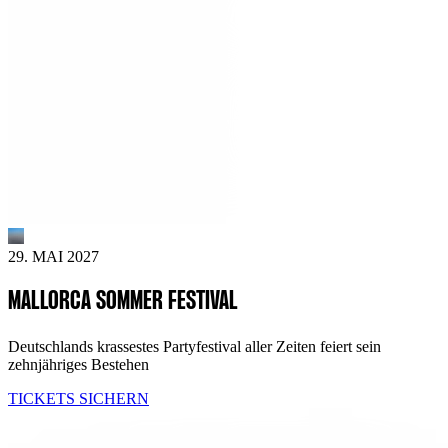
29. MAI 2027
MALLORCA SOMMER FESTIVAL
Deutschlands krassestes Partyfestival aller Zeiten feiert sein
zehnjähriges Bestehen
TICKETS SICHERN