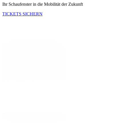
Ihr Schaufenster in die Mobilität der Zukunft
TICKETS SICHERN