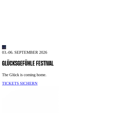
03.-06. SEPTEMBER 2026
GLÜCKSGEFÜHLE FESTIVAL
The Glück is coming home.
TICKETS SICHERN