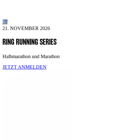
21. NOVEMBER 2026
RING RUNNING SERIES
Halbmarathon und Marathon
JETZT ANMELDEN