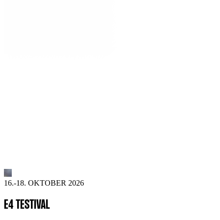
16.-18. OKTOBER 2026
E4 TESTIVAL