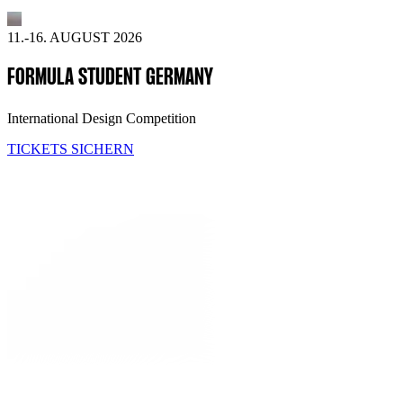
11.-16. AUGUST 2026
FORMULA STUDENT GERMANY
International Design Competition
TICKETS SICHERN