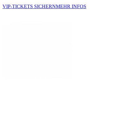
VIP-TICKETS SICHERN
MEHR INFOS