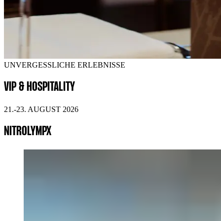
UNVERGESSLICHE ERLEBNISSE
VIP & HOSPITALITY
21.-23. AUGUST 2026
NITROLYMPX