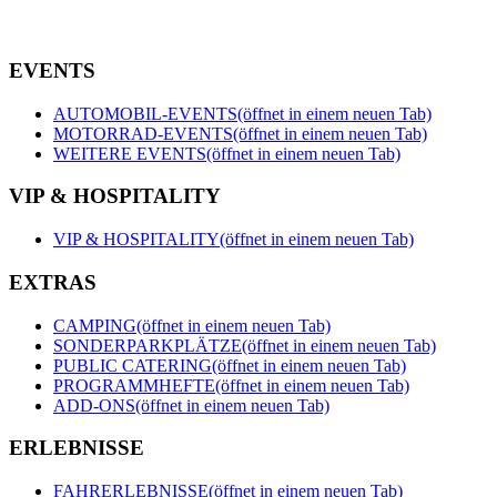
EVENTS
AUTOMOBIL-EVENTS
(öffnet in einem neuen Tab)
MOTORRAD-EVENTS
(öffnet in einem neuen Tab)
WEITERE EVENTS
(öffnet in einem neuen Tab)
VIP & HOSPITALITY
VIP & HOSPITALITY
(öffnet in einem neuen Tab)
EXTRAS
CAMPING
(öffnet in einem neuen Tab)
SONDERPARKPLÄTZE
(öffnet in einem neuen Tab)
PUBLIC CATERING
(öffnet in einem neuen Tab)
PROGRAMMHEFTE
(öffnet in einem neuen Tab)
ADD-ONS
(öffnet in einem neuen Tab)
ERLEBNISSE
FAHRERLEBNISSE
(öffnet in einem neuen Tab)