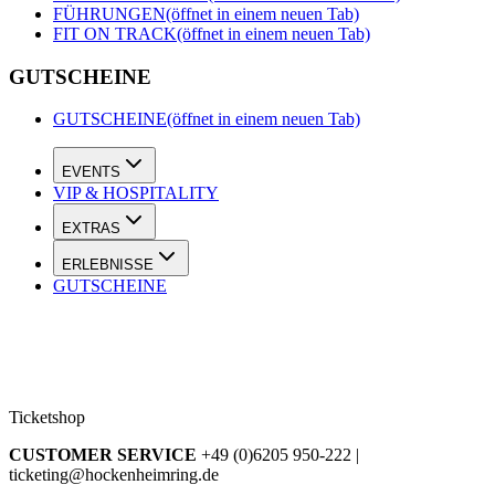
FÜHRUNGEN
(öffnet in einem neuen Tab)
FIT ON TRACK
(öffnet in einem neuen Tab)
GUTSCHEINE
GUTSCHEINE
(öffnet in einem neuen Tab)
EVENTS
VIP & HOSPITALITY
EXTRAS
ERLEBNISSE
GUTSCHEINE
Ticketshop
CUSTOMER SERVICE
+49 (0)6205 950-222 |
ticketing@hockenheimring.de