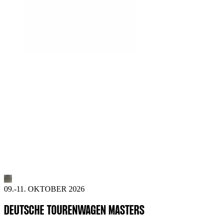
09.-11. OKTOBER 2026
DEUTSCHE TOURENWAGEN MASTERS