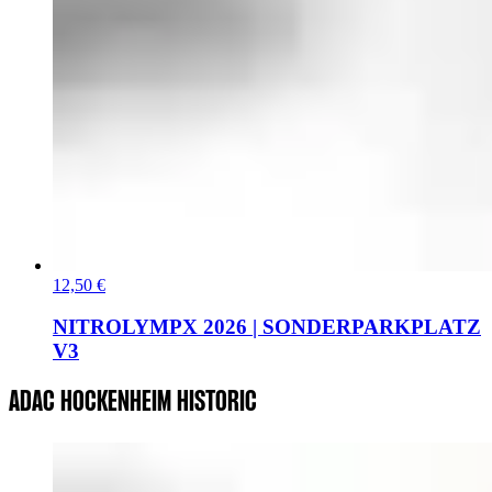
12,50 €
NITROLYMPX 2026 | SONDERPARKPLATZ
V3
ADAC HOCKENHEIM HISTORIC