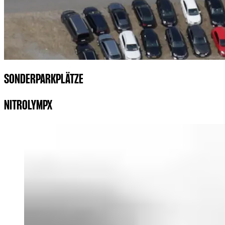
SONDERPARKPLÄTZE
NITROLYMPX