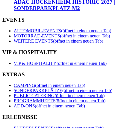
ADAC HOCKENHEIM HISTORIC 2027 |
SONDERPARKPLATZ M2
EVENTS
AUTOMOBIL-EVENTS
(öffnet in einem neuen Tab)
MOTORRAD-EVENTS
(öffnet in einem neuen Tab)
WEITERE EVENTS
(öffnet in einem neuen Tab)
VIP & HOSPITALITY
VIP & HOSPITALITY
(öffnet in einem neuen Tab)
EXTRAS
CAMPING
(öffnet in einem neuen Tab)
SONDERPARKPLÄTZE
(öffnet in einem neuen Tab)
PUBLIC CATERING
(öffnet in einem neuen Tab)
PROGRAMMHEFTE
(öffnet in einem neuen Tab)
ADD-ONS
(öffnet in einem neuen Tab)
ERLEBNISSE