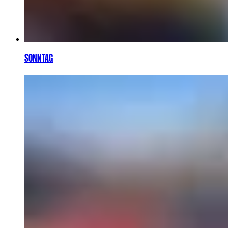
SONNTAG