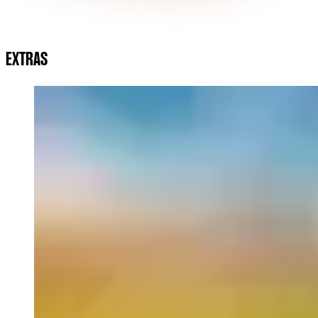
EXTRAS