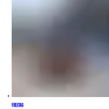
FREITAG