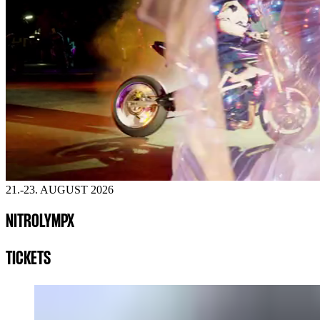
21.-23. AUGUST 2026
NITROLYMPX
TICKETS