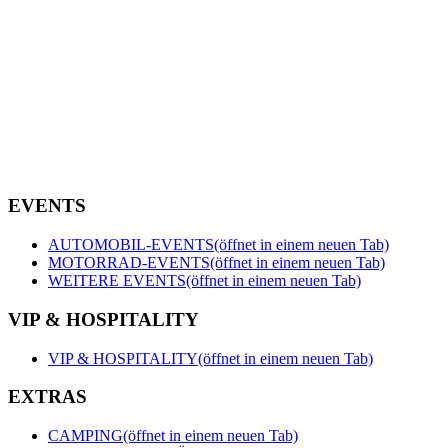
EVENTS
AUTOMOBIL-EVENTS
(öffnet in einem neuen Tab)
MOTORRAD-EVENTS
(öffnet in einem neuen Tab)
WEITERE EVENTS
(öffnet in einem neuen Tab)
VIP & HOSPITALITY
VIP & HOSPITALITY
(öffnet in einem neuen Tab)
EXTRAS
CAMPING
(öffnet in einem neuen Tab)