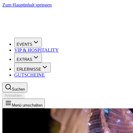
Zum Hauptinhalt springen
EVENTS
VIP & HOSPITALITY
EXTRAS
ERLEBNISSE
GUTSCHEINE
Suchen
Anmelden
Menü umschalten