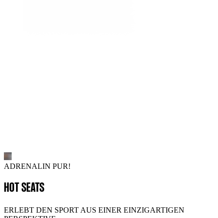
ADRENALIN PUR!
HOT SEATS
ERLEBT DEN SPORT AUS EINER EINZIGARTIGEN