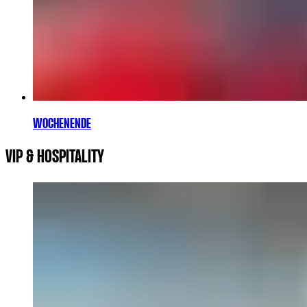
WOCHENENDE
VIP & HOSPITALITY