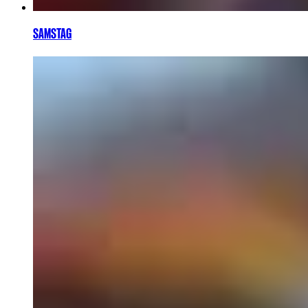
SAMSTAG