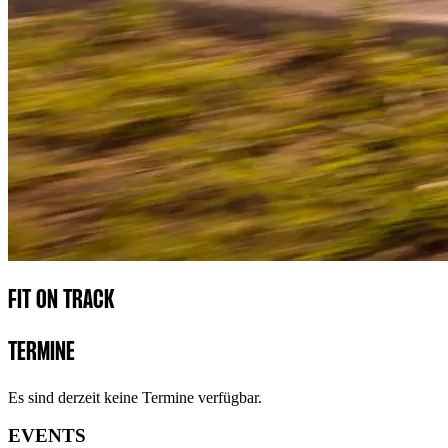
FIT ON TRACK
TERMINE
Es sind derzeit keine Termine verfügbar.
EVENTS