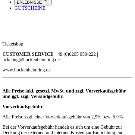
ERLEBNISSE
GUTSCHEINE
Ticketshop
CUSTOMER SERVICE
+49 (0)6205 950-222 |
ticketing@hockenheimring.de
www.hockenheimring.de
Alle Preise inkl. gesetzl. MwSt. und zzgl. Vorverkaufsgebühr
und ggf. zzgl. Versandgebühr.
Vorverkaufsgebühr
Alle Preise zzgl. einer Vorverkaufsgebühr von 2,9% bzw. 5,9%.
Bei der Vorverkaufsgebühr handelt es sich um eine Gebühr zur
Deckung der externen und internen Kosten zur Einrichtung und