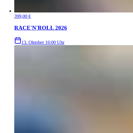
399,00 €
RACE'N'ROLL 2026
13. Oktober
16:00 Uhr