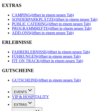
EXTRAS
CAMPING
(öffnet in einem neuen Tab)
SONDERPARKPLÄTZE
(öffnet in einem neuen Tab)
PUBLIC CATERING
(öffnet in einem neuen Tab)
PROGRAMMHEFTE
(öffnet in einem neuen Tab)
ADD-ONS
(öffnet in einem neuen Tab)
ERLEBNISSE
FAHRERLEBNISSE
(öffnet in einem neuen Tab)
FÜHRUNGEN
(öffnet in einem neuen Tab)
FIT ON TRACK
(öffnet in einem neuen Tab)
GUTSCHEINE
GUTSCHEINE
(öffnet in einem neuen Tab)
EVENTS
VIP & HOSPITALITY
EXTRAS