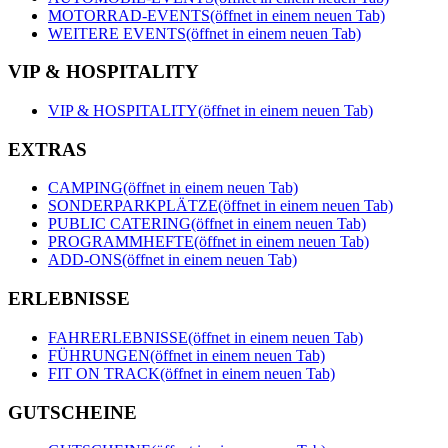
MOTORRAD-EVENTS
(öffnet in einem neuen Tab)
WEITERE EVENTS
(öffnet in einem neuen Tab)
VIP & HOSPITALITY
VIP & HOSPITALITY
(öffnet in einem neuen Tab)
EXTRAS
CAMPING
(öffnet in einem neuen Tab)
SONDERPARKPLÄTZE
(öffnet in einem neuen Tab)
PUBLIC CATERING
(öffnet in einem neuen Tab)
PROGRAMMHEFTE
(öffnet in einem neuen Tab)
ADD-ONS
(öffnet in einem neuen Tab)
ERLEBNISSE
FAHRERLEBNISSE
(öffnet in einem neuen Tab)
FÜHRUNGEN
(öffnet in einem neuen Tab)
FIT ON TRACK
(öffnet in einem neuen Tab)
GUTSCHEINE