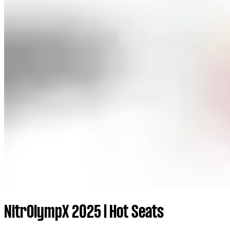
NitrOlympX 2025 | Hot Seats