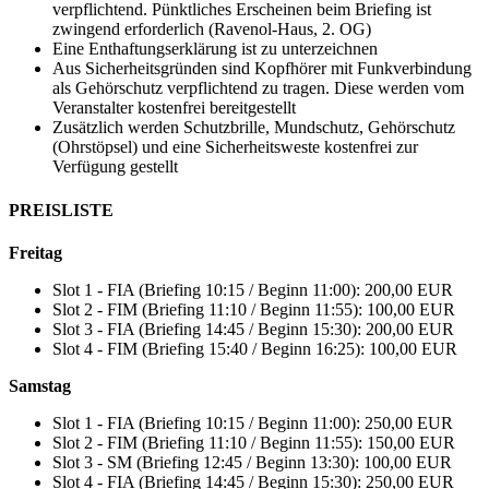
verpflichtend. Pünktliches Erscheinen beim Briefing ist
zwingend erforderlich (Ravenol-Haus, 2. OG)
Eine Enthaftungserklärung ist zu unterzeichnen
Aus Sicherheitsgründen sind Kopfhörer mit Funkverbindung
als Gehörschutz verpflichtend zu tragen. Diese werden vom
Veranstalter kostenfrei bereitgestellt
Zusätzlich werden Schutzbrille, Mundschutz, Gehörschutz
(Ohrstöpsel) und eine Sicherheitsweste kostenfrei zur
Verfügung gestellt
PREISLISTE
Freitag
Slot 1 - FIA (Briefing 10:15 / Beginn 11:00): 200,00 EUR
Slot 2 - FIM (Briefing 11:10 / Beginn 11:55): 100,00 EUR
Slot 3 - FIA (Briefing 14:45 / Beginn 15:30): 200,00 EUR
Slot 4 - FIM (Briefing 15:40 / Beginn 16:25): 100,00 EUR
Samstag
Slot 1 - FIA (Briefing 10:15 / Beginn 11:00): 250,00 EUR
Slot 2 - FIM (Briefing 11:10 / Beginn 11:55): 150,00 EUR
Slot 3 - SM (Briefing 12:45 / Beginn 13:30): 100,00 EUR
Slot 4 - FIA (Briefing 14:45 / Beginn 15:30): 250,00 EUR