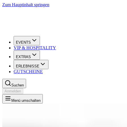
Zum Hauptinhalt springen
EVENTS
VIP & HOSPITALITY
EXTRAS
ERLEBNISSE
GUTSCHEINE
Suchen
Anmelden
Menü umschalten