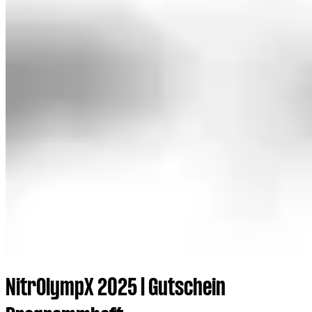
NitrOlympX 2025 | Gutschein