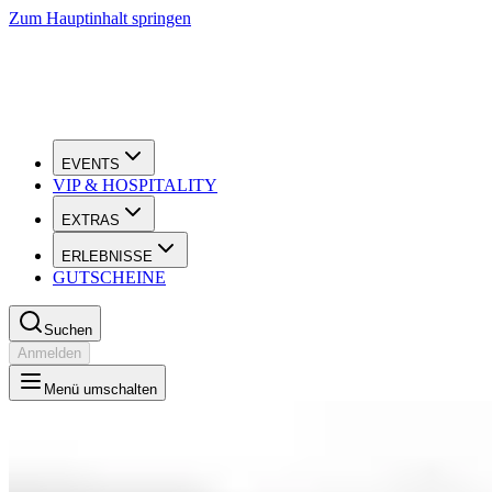
Zum Hauptinhalt springen
EVENTS
VIP & HOSPITALITY
EXTRAS
ERLEBNISSE
GUTSCHEINE
Suchen
Anmelden
Menü umschalten