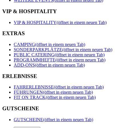
WEITERE EVENTS
(öffnet in einem neuen Tab)
VIP & HOSPITALITY
VIP & HOSPITALITY
(öffnet in einem neuen Tab)
EXTRAS
CAMPING
(öffnet in einem neuen Tab)
SONDERPARKPLÄTZE
(öffnet in einem neuen Tab)
PUBLIC CATERING
(öffnet in einem neuen Tab)
PROGRAMMHEFTE
(öffnet in einem neuen Tab)
ADD-ONS
(öffnet in einem neuen Tab)
ERLEBNISSE
FAHRERLEBNISSE
(öffnet in einem neuen Tab)
FÜHRUNGEN
(öffnet in einem neuen Tab)
FIT ON TRACK
(öffnet in einem neuen Tab)
GUTSCHEINE
GUTSCHEINE
(öffnet in einem neuen Tab)