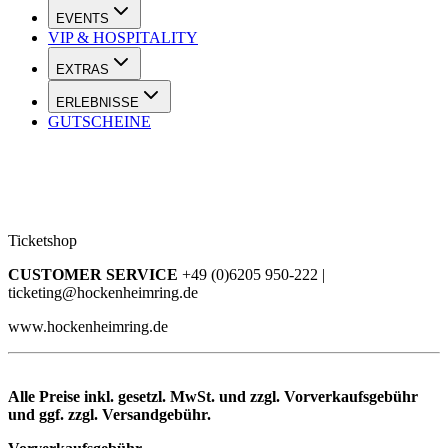
EVENTS
VIP & HOSPITALITY
EXTRAS
ERLEBNISSE
GUTSCHEINE
Ticketshop
CUSTOMER SERVICE
+49 (0)6205 950-222 |
ticketing@hockenheimring.de
www.hockenheimring.de
Alle Preise inkl. gesetzl. MwSt. und zzgl. Vorverkaufsgebühr
und ggf. zzgl. Versandgebühr.