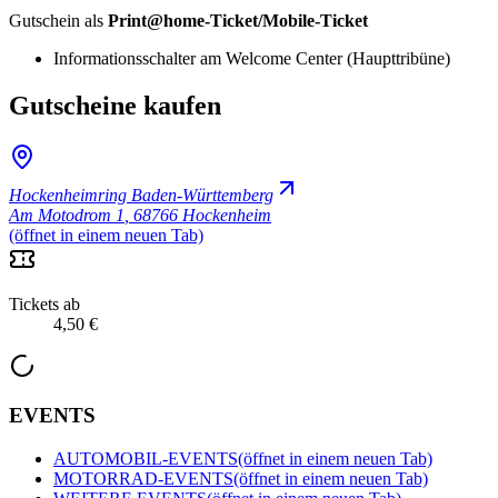
Gutschein als
Print@home-Ticket/Mobile-Ticket
Informationsschalter am Welcome Center (Haupttribüne)
Gutscheine kaufen
Hockenheimring Baden-Württemberg
Am Motodrom 1
,
68766 Hockenheim
(öffnet in einem neuen Tab)
Tickets ab
4,50 €
EVENTS
AUTOMOBIL-EVENTS
(öffnet in einem neuen Tab)
MOTORRAD-EVENTS
(öffnet in einem neuen Tab)