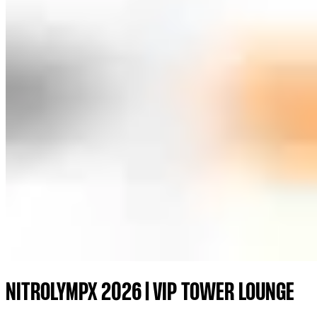
NITROLYMPX 2026 | VIP TOWER LOUNGE