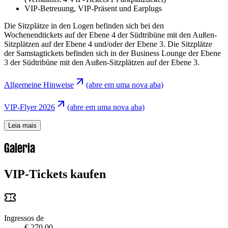
VIP-Betreuung, VIP-Präsent und Earplugs
Die Sitzplätze in den Logen befinden sich bei den
Wochenendtickets auf der Ebene 4 der Südtribüne mit den Außen-
Sitzplätzen auf der Ebene 4 und/oder der Ebene 3. Die Sitzplätze
der Samstagtickets befinden sich in der Business Lounge der Ebene
3 der Südtribüne mit den Außen-Sitzplätzen auf der Ebene 3.
Allgemeine Hinweise
(abre em uma nova aba)
VIP-Flyer 2026
(abre em uma nova aba)
Leia mais
Galeria
VIP-Tickets kaufen
Ingressos de
€ 270,00