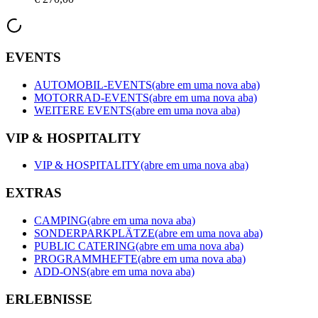
EVENTS
AUTOMOBIL-EVENTS
(abre em uma nova aba)
MOTORRAD-EVENTS
(abre em uma nova aba)
WEITERE EVENTS
(abre em uma nova aba)
VIP & HOSPITALITY
VIP & HOSPITALITY
(abre em uma nova aba)
EXTRAS
CAMPING
(abre em uma nova aba)
SONDERPARKPLÄTZE
(abre em uma nova aba)
PUBLIC CATERING
(abre em uma nova aba)
PROGRAMMHEFTE
(abre em uma nova aba)
ADD-ONS
(abre em uma nova aba)
ERLEBNISSE