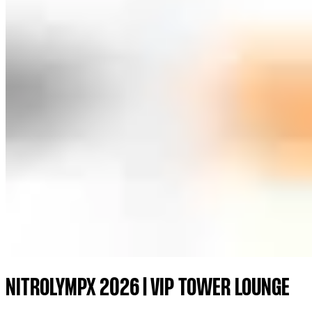
NITROLYMPX 2026 | VIP TOWER LOUNGE