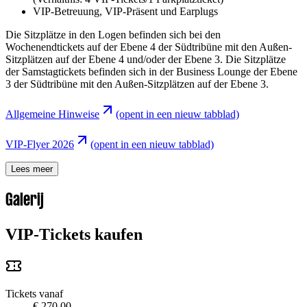
VIP-Betreuung, VIP-Präsent und Earplugs
Die Sitzplätze in den Logen befinden sich bei den
Wochenendtickets auf der Ebene 4 der Südtribüne mit den Außen-
Sitzplätzen auf der Ebene 4 und/oder der Ebene 3. Die Sitzplätze
der Samstagtickets befinden sich in der Business Lounge der Ebene
3 der Südtribüne mit den Außen-Sitzplätzen auf der Ebene 3.
Allgemeine Hinweise
(opent in een nieuw tabblad)
VIP-Flyer 2026
(opent in een nieuw tabblad)
Lees meer
Galerij
VIP-Tickets kaufen
Tickets vanaf
€ 270,00