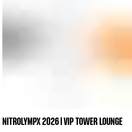
NITROLYMPX 2026 | VIP TOWER LOUNGE