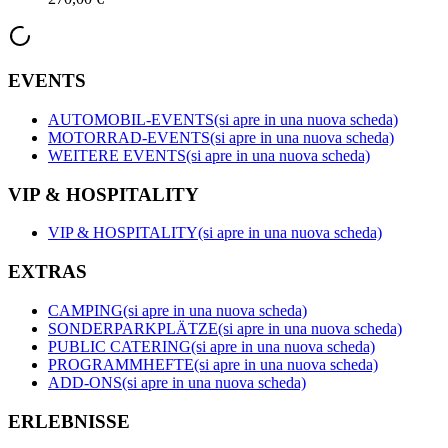
EVENTS
AUTOMOBIL-EVENTS
(si apre in una nuova scheda)
MOTORRAD-EVENTS
(si apre in una nuova scheda)
WEITERE EVENTS
(si apre in una nuova scheda)
VIP & HOSPITALITY
VIP & HOSPITALITY
(si apre in una nuova scheda)
EXTRAS
CAMPING
(si apre in una nuova scheda)
SONDERPARKPLÄTZE
(si apre in una nuova scheda)
PUBLIC CATERING
(si apre in una nuova scheda)
PROGRAMMHEFTE
(si apre in una nuova scheda)
ADD-ONS
(si apre in una nuova scheda)
ERLEBNISSE