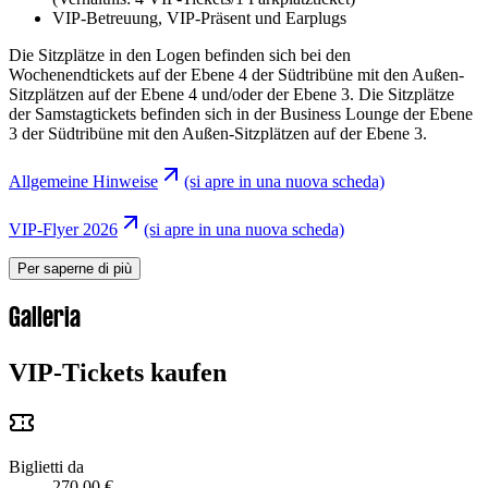
VIP-Betreuung, VIP-Präsent und Earplugs
Die Sitzplätze in den Logen befinden sich bei den
Wochenendtickets auf der Ebene 4 der Südtribüne mit den Außen-
Sitzplätzen auf der Ebene 4 und/oder der Ebene 3. Die Sitzplätze
der Samstagtickets befinden sich in der Business Lounge der Ebene
3 der Südtribüne mit den Außen-Sitzplätzen auf der Ebene 3.
Allgemeine Hinweise
(si apre in una nuova scheda)
VIP-Flyer 2026
(si apre in una nuova scheda)
Per saperne di più
Galleria
VIP-Tickets kaufen
Biglietti da
270,00 €