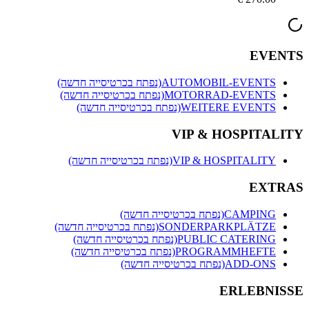
EVENT
AUTOMOBIL-EVENTS
(נפתח בכרטיסייה חדשה)
MOTORRAD-EVENTS
(נפתח בכרטיסייה חדשה)
WEITERE EVENTS
(נפתח בכרטיסייה חדשה)
VIP & HOSPITALIT
VIP & HOSPITALITY
(נפתח בכרטיסייה חדשה)
EXTRA
CAMPING
(נפתח בכרטיסייה חדשה)
SONDERPARKPLÄTZE
(נפתח בכרטיסייה חדשה)
PUBLIC CATERING
(נפתח בכרטיסייה חדשה)
PROGRAMMHEFTE
(נפתח בכרטיסייה חדשה)
ADD-ONS
(נפתח בכרטיסייה חדשה)
ERLEBNISS