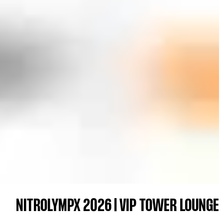
NITROLYMPX 2026 | VIP TOWER LOUNG