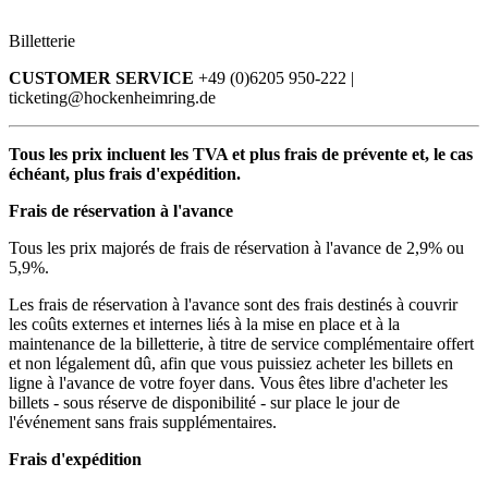
Billetterie
CUSTOMER SERVICE
+49 (0)6205 950-222 |
ticketing@hockenheimring.de
Tous les prix incluent les TVA et plus frais de prévente et, le cas
échéant, plus frais d'expédition.
Frais de réservation à l'avance
Tous les prix majorés de frais de réservation à l'avance de 2,9% ou
5,9%.
Les frais de réservation à l'avance sont des frais destinés à couvrir
les coûts externes et internes liés à la mise en place et à la
maintenance de la billetterie, à titre de service complémentaire offert
et non légalement dû, afin que vous puissiez acheter les billets en
ligne à l'avance de votre foyer dans. Vous êtes libre d'acheter les
billets - sous réserve de disponibilité - sur place le jour de
l'événement sans frais supplémentaires.
Frais d'expédition