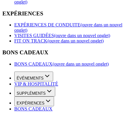
onglet)
EXPÉRIENCES
EXPÉRIENCES DE CONDUITE
(ouvre dans un nouvel
onglet)
VISITES GUIDÉES
(ouvre dans un nouvel onglet)
FIT ON TRACK
(ouvre dans un nouvel onglet)
BONS CADEAUX
BONS CADEAUX
(ouvre dans un nouvel onglet)
ÉVÉNEMENTS
VIP & HOSPITALITÉ
SUPPLÉMENTS
EXPÉRIENCES
BONS CADEAUX