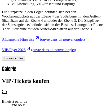
VIP-Betreuung, VIP-Präsent und Earplugs
Die Sitzplätze in den Logen befinden sich bei den
Wochenendtickets auf der Ebene 4 der Südtribüne mit den Außen-
Sitzplätzen auf der Ebene 4 und/oder der Ebene 3. Die Sitzplätze
der Samstagtickets befinden sich in der Business Lounge der Ebene
3 der Südtribüne mit den Außen-Sitzplätzen auf der Ebene 3.
Allgemeine Hinweise
(ouvre dans un nouvel onglet)
VIP-Flyer 2026
(ouvre dans un nouvel onglet)
En savoir plus
Galerie
VIP-Tickets kaufen
Billets à partir de
270,00 €