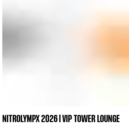
NITROLYMPX 2026 | VIP TOWER LOUNGE