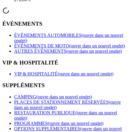
ÉVÉNEMENTS
ÉVÉNEMENTS AUTOMOBILES
(ouvre dans un nouvel
onglet)
ÉVÉNEMENTS DE MOTO
(ouvre dans un nouvel onglet)
AUTRES ÉVÉNEMENTS
(ouvre dans un nouvel onglet)
VIP & HOSPITALITÉ
VIP & HOSPITALITÉ
(ouvre dans un nouvel onglet)
SUPPLÉMENTS
CAMPING
(ouvre dans un nouvel onglet)
PLACES DE STATIONNEMENT RÉSERVÉES
(ouvre
dans un nouvel onglet)
RESTAURATION PUBLIQUE
(ouvre dans un nouvel
onglet)
PROGRAMMES
(ouvre dans un nouvel onglet)
OPTIONS SUPPLÉMENTAIRES
(ouvre dans un nouvel