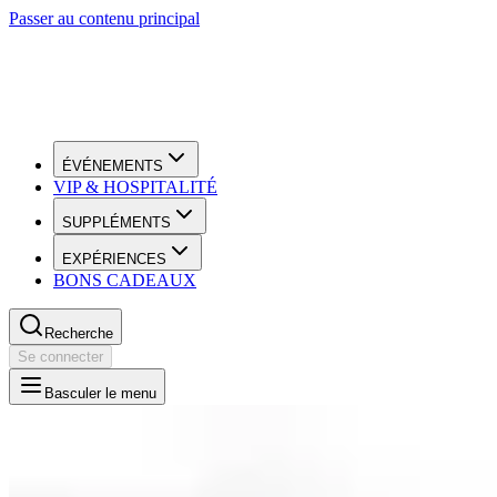
Passer au contenu principal
ÉVÉNEMENTS
VIP & HOSPITALITÉ
SUPPLÉMENTS
EXPÉRIENCES
BONS CADEAUX
Recherche
Se connecter
Basculer le menu