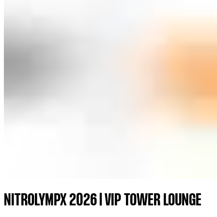
NITROLYMPX 2026 | VIP TOWER LOUNGE