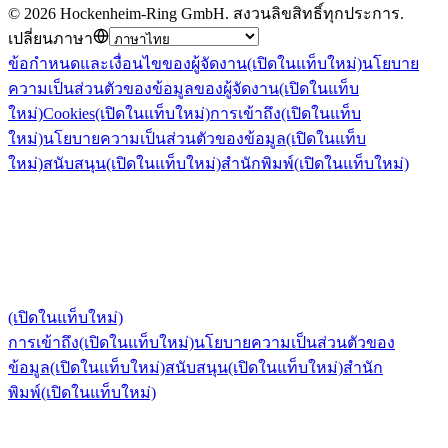
©
2026
Hockenheim-Ring GmbH
.
สงวนลิขสิทธิ์ทุกประการ
.
เปลี่ยนภาษา
ข้อกำหนดและเงื่อนไขของผู้จัดงาน
(เปิดในแท็บใหม่)
นโยบาย
ความเป็นส่วนตัวของข้อมูลของผู้จัดงาน
(เปิดในแท็บ
ใหม่)
Cookies
(เปิดในแท็บใหม่)
การเข้าถึง
(เปิดในแท็บ
ใหม่)
นโยบายความเป็นส่วนตัวของข้อมูล
(เปิดในแท็บ
ใหม่)
สนับสนุน
(เปิดในแท็บใหม่)
สำนักพิมพ์
(เปิดในแท็บใหม่)
(เปิดในแท็บใหม่)
การเข้าถึง
(เปิดในแท็บใหม่)
นโยบายความเป็นส่วนตัวของ
ข้อมูล
(เปิดในแท็บใหม่)
สนับสนุน
(เปิดในแท็บใหม่)
สำนัก
พิมพ์
(เปิดในแท็บใหม่)