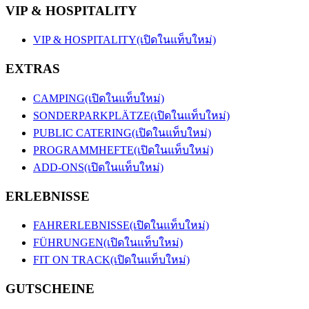
VIP & HOSPITALITY
VIP & HOSPITALITY
(เปิดในแท็บใหม่)
EXTRAS
CAMPING
(เปิดในแท็บใหม่)
SONDERPARKPLÄTZE
(เปิดในแท็บใหม่)
PUBLIC CATERING
(เปิดในแท็บใหม่)
PROGRAMMHEFTE
(เปิดในแท็บใหม่)
ADD-ONS
(เปิดในแท็บใหม่)
ERLEBNISSE
FAHRERLEBNISSE
(เปิดในแท็บใหม่)
FÜHRUNGEN
(เปิดในแท็บใหม่)
FIT ON TRACK
(เปิดในแท็บใหม่)
GUTSCHEINE