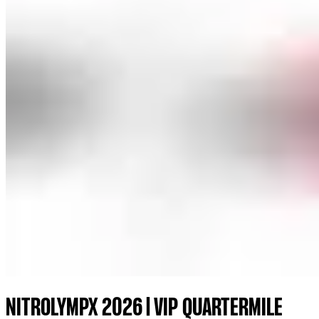
NITROLYMPX 2026 | VIP QUARTERMILE