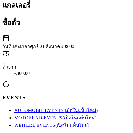
แกลเลอรี่
ซื้อตั๋ว
วันที่และเวลา
ศุกร์ 21 สิงหาคม
08:00
ตั๋วจาก
€360.00
EVENTS
AUTOMOBIL-EVENTS
(เปิดในแท็บใหม่)
MOTORRAD-EVENTS
(เปิดในแท็บใหม่)
WEITERE EVENTS
(เปิดในแท็บใหม่)