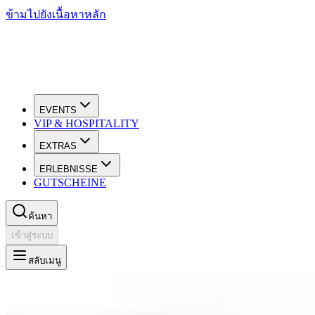
ข้ามไปยังเนื้อหาหลัก
EVENTS
VIP & HOSPITALITY
EXTRAS
ERLEBNISSE
GUTSCHEINE
ค้นหา
เข้าสู่ระบบ
สลับเมนู