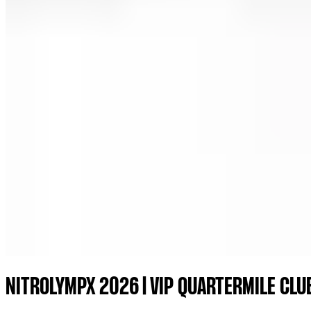
NITROLYMPX 2026 | VIP QUARTERMILE CL