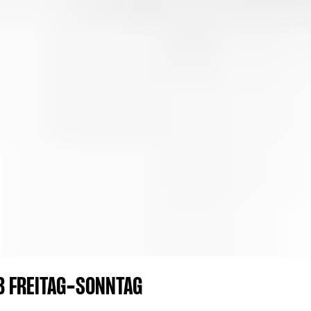
UB FREITAG-SONNTAG