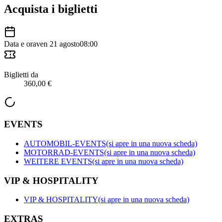
Acquista i biglietti
Data e ora
ven 21 agosto
08:00
Biglietti da
360,00 €
EVENTS
AUTOMOBIL-EVENTS
(si apre in una nuova scheda)
MOTORRAD-EVENTS
(si apre in una nuova scheda)
WEITERE EVENTS
(si apre in una nuova scheda)
VIP & HOSPITALITY
VIP & HOSPITALITY
(si apre in una nuova scheda)
EXTRAS