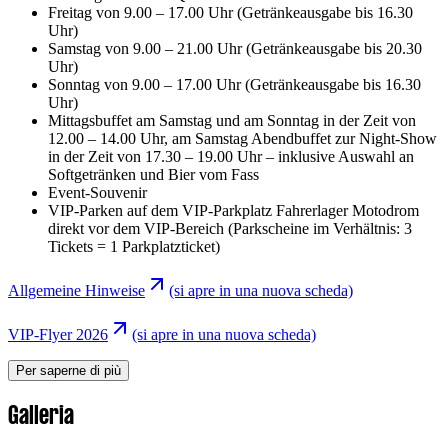
Freitag von 9.00 – 17.00 Uhr (Getränkeausgabe bis 16.30
Uhr)
Samstag von 9.00 – 21.00 Uhr (Getränkeausgabe bis 20.30
Uhr)
Sonntag von 9.00 – 17.00 Uhr (Getränkeausgabe bis 16.30
Uhr)
Mittagsbuffet am Samstag und am Sonntag in der Zeit von
12.00 – 14.00 Uhr, am Samstag Abendbuffet zur Night-Show
in der Zeit von 17.30 – 19.00 Uhr – inklusive Auswahl an
Softgetränken und Bier vom Fass
Event-Souvenir
VIP-Parken auf dem VIP-Parkplatz Fahrerlager Motodrom
direkt vor dem VIP-Bereich (Parkscheine im Verhältnis: 3
Tickets = 1 Parkplatzticket)
Allgemeine Hinweise
(si apre in una nuova scheda)
VIP-Flyer 2026
(si apre in una nuova scheda)
Per saperne di più
Galleria