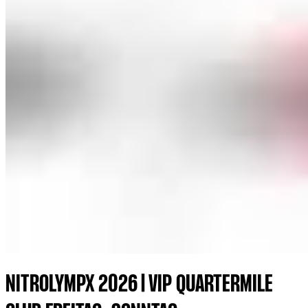
NITROLYMPX 2026 | VIP QUARTERMILE