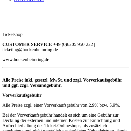
Ticketshop
CUSTOMER SERVICE
+49 (0)6205 950-222 |
ticketing@hockenheimring.de
www.hockenheimring.de
Alle Preise inkl. gesetzl. MwSt. und zzgl. Vorverkaufsgebühr
und ggf. zzgl. Versandgebühr.
Vorverkaufsgebühr
Alle Preise zzgl. einer Vorverkaufsgebühr von 2,9% bzw. 5,9%.
Bei der Vorverkaufsgebühr handelt es sich um eine Gebühr zur
Deckung der externen und internen Kosten zur Einrichtung und
Aufrechterhaltung des Ticket-Onlineshops, als zusätzlich
angebotene und nicht gesetzlich geschuldeten Nebenleistung, damit