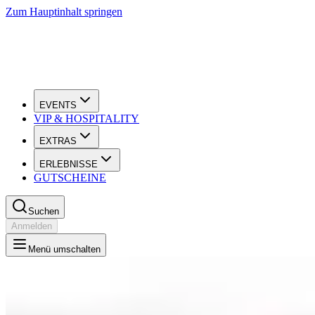
Zum Hauptinhalt springen
EVENTS
VIP & HOSPITALITY
EXTRAS
ERLEBNISSE
GUTSCHEINE
Suchen
Anmelden
Menü umschalten