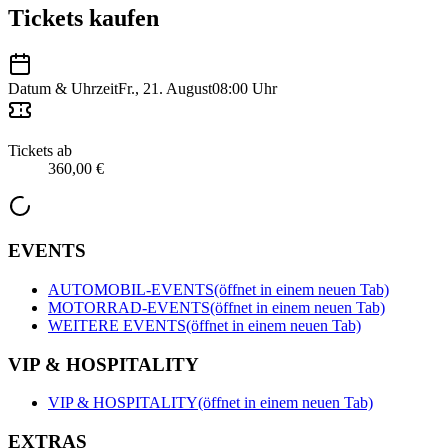
Tickets kaufen
Datum & Uhrzeit
Fr., 21. August
08:00 Uhr
Tickets ab
360,00 €
EVENTS
AUTOMOBIL-EVENTS
(öffnet in einem neuen Tab)
MOTORRAD-EVENTS
(öffnet in einem neuen Tab)
WEITERE EVENTS
(öffnet in einem neuen Tab)
VIP & HOSPITALITY
VIP & HOSPITALITY
(öffnet in einem neuen Tab)
EXTRAS