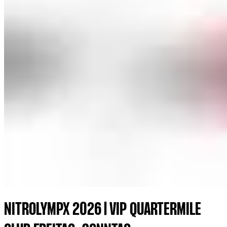
NITROLYMPX 2026 | VIP QUARTERMILE