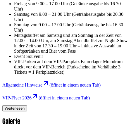
Freitag von 9.00 – 17.00 Uhr (Getränkeausgabe bis 16.30
Uhr)
Samstag von 9.00 – 21.00 Uhr (Getränkeausgabe bis 20.30
Uhr)
Sonntag von 9.00 – 17.00 Uhr (Getränkeausgabe bis 16.30
Uhr)
Mittagsbuffet am Samstag und am Sonntag in der Zeit von
12.00 – 14.00 Uhr, am Samstag Abendbuffet zur Night-Show
in der Zeit von 17.30 – 19.00 Uhr – inklusive Auswahl an
Softgetränken und Bier vom Fass
Event-Souvenir
VIP-Parken auf dem VIP-Parkplatz Fahrerlager Motodrom
direkt vor dem VIP-Bereich (Parkscheine im Verhältnis: 3
Tickets = 1 Parkplatzticket)
Allgemeine Hinweise
(öffnet in einem neuen Tab)
VIP-Flyer 2026
(öffnet in einem neuen Tab)
Weiterlesen
Galerie