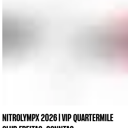
NITROLYMPX 2026 | VIP QUARTERMILE