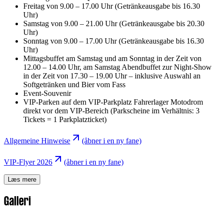
Freitag von 9.00 – 17.00 Uhr (Getränkeausgabe bis 16.30
Uhr)
Samstag von 9.00 – 21.00 Uhr (Getränkeausgabe bis 20.30
Uhr)
Sonntag von 9.00 – 17.00 Uhr (Getränkeausgabe bis 16.30
Uhr)
Mittagsbuffet am Samstag und am Sonntag in der Zeit von
12.00 – 14.00 Uhr, am Samstag Abendbuffet zur Night-Show
in der Zeit von 17.30 – 19.00 Uhr – inklusive Auswahl an
Softgetränken und Bier vom Fass
Event-Souvenir
VIP-Parken auf dem VIP-Parkplatz Fahrerlager Motodrom
direkt vor dem VIP-Bereich (Parkscheine im Verhältnis: 3
Tickets = 1 Parkplatzticket)
Allgemeine Hinweise
(åbner i en ny fane)
VIP-Flyer 2026
(åbner i en ny fane)
Læs mere
Galleri