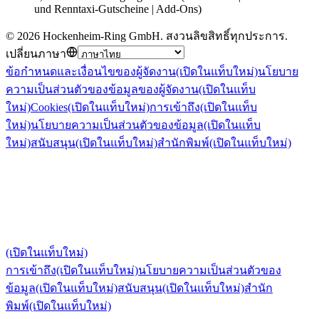
und Renntaxi-Gutscheine | Add-Ons)
©
2026
Hockenheim-Ring GmbH
.
สงวนลิขสิทธิ์ทุกประการ
.
เปลี่ยนภาษา
ข้อกำหนดและเงื่อนไขของผู้จัดงาน
(เปิดในแท็บใหม่)
นโยบาย
ความเป็นส่วนตัวของข้อมูลของผู้จัดงาน
(เปิดในแท็บ
ใหม่)
Cookies
(เปิดในแท็บใหม่)
การเข้าถึง
(เปิดในแท็บ
ใหม่)
นโยบายความเป็นส่วนตัวของข้อมูล
(เปิดในแท็บ
ใหม่)
สนับสนุน
(เปิดในแท็บใหม่)
สำนักพิมพ์
(เปิดในแท็บใหม่)
(เปิดในแท็บใหม่)
การเข้าถึง
(เปิดในแท็บใหม่)
นโยบายความเป็นส่วนตัวของ
ข้อมูล
(เปิดในแท็บใหม่)
สนับสนุน
(เปิดในแท็บใหม่)
สำนัก
พิมพ์
(เปิดในแท็บใหม่)