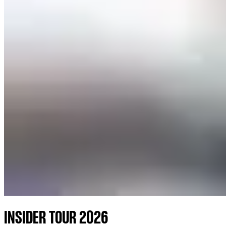
INSIDER TOUR 2026