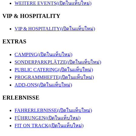
WEITERE EVENTS
(เปิดในแท็บใหม่)
VIP & HOSPITALITY
VIP & HOSPITALITY
(เปิดในแท็บใหม่)
EXTRAS
CAMPING
(เปิดในแท็บใหม่)
SONDERPARKPLÄTZE
(เปิดในแท็บใหม่)
PUBLIC CATERING
(เปิดในแท็บใหม่)
PROGRAMMHEFTE
(เปิดในแท็บใหม่)
ADD-ONS
(เปิดในแท็บใหม่)
ERLEBNISSE
FAHRERLEBNISSE
(เปิดในแท็บใหม่)
FÜHRUNGEN
(เปิดในแท็บใหม่)
FIT ON TRACK
(เปิดในแท็บใหม่)