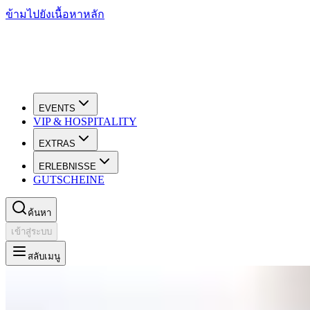
ข้ามไปยังเนื้อหาหลัก
EVENTS
VIP & HOSPITALITY
EXTRAS
ERLEBNISSE
GUTSCHEINE
ค้นหา
เข้าสู่ระบบ
สลับเมนู