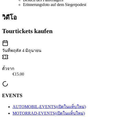
Erinnerungsfoto auf dem Siegerpodest
วิดีโอ
Tourtickets kaufen
วันที่
พฤหัส 4 มิถุนายน
ตั๋วจาก
€15.00
EVENTS
AUTOMOBIL-EVENTS
(เปิดในแท็บใหม่)
MOTORRAD-EVENTS
(เปิดในแท็บใหม่)