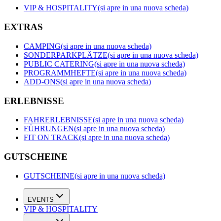
VIP & HOSPITALITY
(si apre in una nuova scheda)
EXTRAS
CAMPING
(si apre in una nuova scheda)
SONDERPARKPLÄTZE
(si apre in una nuova scheda)
PUBLIC CATERING
(si apre in una nuova scheda)
PROGRAMMHEFTE
(si apre in una nuova scheda)
ADD-ONS
(si apre in una nuova scheda)
ERLEBNISSE
FAHRERLEBNISSE
(si apre in una nuova scheda)
FÜHRUNGEN
(si apre in una nuova scheda)
FIT ON TRACK
(si apre in una nuova scheda)
GUTSCHEINE
GUTSCHEINE
(si apre in una nuova scheda)
EVENTS
VIP & HOSPITALITY