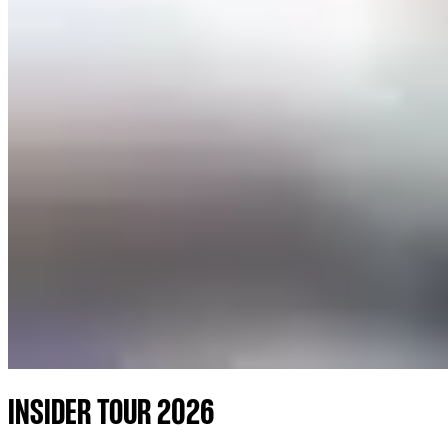
INSIDER TOUR 2026