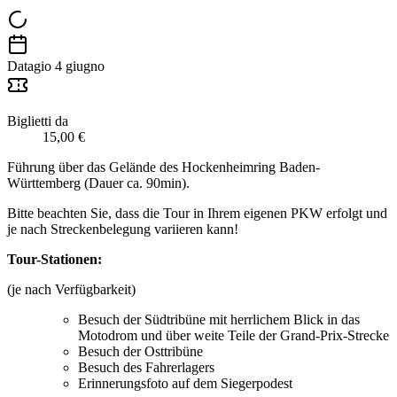
Data
gio 4 giugno
Biglietti da
15,00 €
Führung über das Gelände des Hockenheimring Baden-
Württemberg (Dauer ca. 90min).
Bitte beachten Sie, dass die Tour in Ihrem eigenen PKW erfolgt und
je nach Streckenbelegung variieren kann!
Tour-Stationen:
(je nach Verfügbarkeit)
Besuch der Südtribüne mit herrlichem Blick in das
Motodrom und über weite Teile der Grand-Prix-Strecke
Besuch der Osttribüne
Besuch des Fahrerlagers
Erinnerungsfoto auf dem Siegerpodest