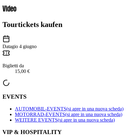
Video
Tourtickets kaufen
Data
gio 4 giugno
Biglietti da
15,00 €
EVENTS
AUTOMOBIL-EVENTS
(si apre in una nuova scheda)
MOTORRAD-EVENTS
(si apre in una nuova scheda)
WEITERE EVENTS
(si apre in una nuova scheda)
VIP & HOSPITALITY