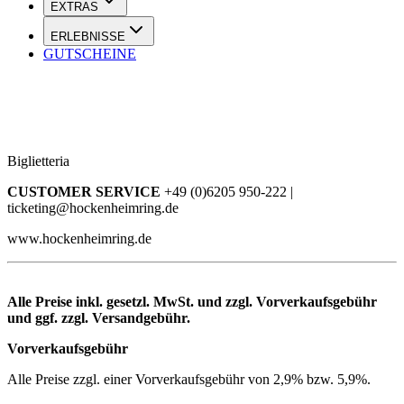
EXTRAS
ERLEBNISSE
GUTSCHEINE
Biglietteria
CUSTOMER SERVICE
+49 (0)6205 950-222 |
ticketing@hockenheimring.de
www.hockenheimring.de
Alle Preise inkl. gesetzl. MwSt. und zzgl. Vorverkaufsgebühr
und ggf. zzgl. Versandgebühr.
Vorverkaufsgebühr
Alle Preise zzgl. einer Vorverkaufsgebühr von 2,9% bzw. 5,9%.