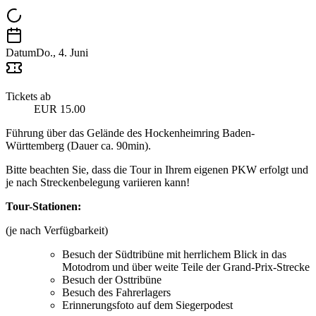
Datum
Do., 4. Juni
Tickets ab
EUR 15.00
Führung über das Gelände des Hockenheimring Baden-
Württemberg (Dauer ca. 90min).
Bitte beachten Sie, dass die Tour in Ihrem eigenen PKW erfolgt und
je nach Streckenbelegung variieren kann!
Tour-Stationen:
(je nach Verfügbarkeit)
Besuch der Südtribüne mit herrlichem Blick in das
Motodrom und über weite Teile der Grand-Prix-Strecke
Besuch der Osttribüne
Besuch des Fahrerlagers
Erinnerungsfoto auf dem Siegerpodest