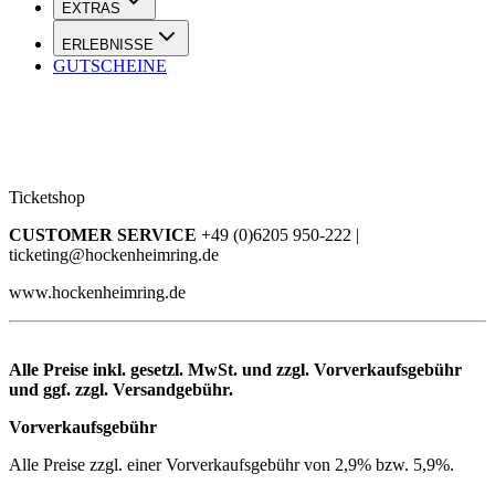
EXTRAS
ERLEBNISSE
GUTSCHEINE
Ticketshop
CUSTOMER SERVICE
+49 (0)6205 950-222 |
ticketing@hockenheimring.de
www.hockenheimring.de
Alle Preise inkl. gesetzl. MwSt. und zzgl. Vorverkaufsgebühr
und ggf. zzgl. Versandgebühr.
Vorverkaufsgebühr
Alle Preise zzgl. einer Vorverkaufsgebühr von 2,9% bzw. 5,9%.