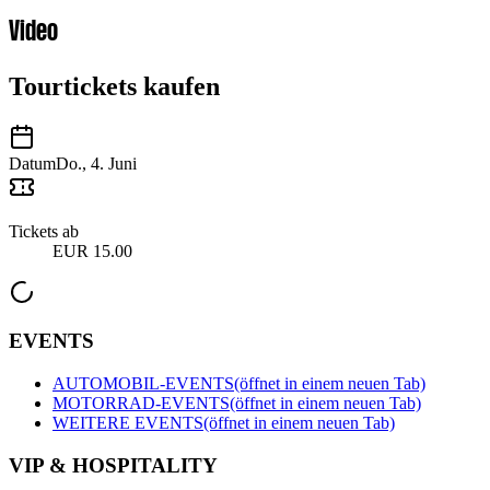
Video
Tourtickets kaufen
Datum
Do., 4. Juni
Tickets ab
EUR 15.00
EVENTS
AUTOMOBIL-EVENTS
(öffnet in einem neuen Tab)
MOTORRAD-EVENTS
(öffnet in einem neuen Tab)
WEITERE EVENTS
(öffnet in einem neuen Tab)
VIP & HOSPITALITY