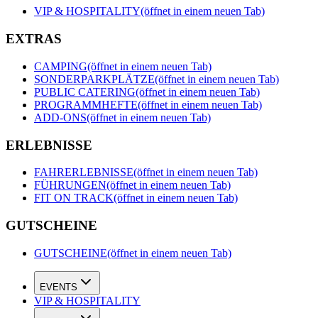
VIP & HOSPITALITY
(öffnet in einem neuen Tab)
EXTRAS
CAMPING
(öffnet in einem neuen Tab)
SONDERPARKPLÄTZE
(öffnet in einem neuen Tab)
PUBLIC CATERING
(öffnet in einem neuen Tab)
PROGRAMMHEFTE
(öffnet in einem neuen Tab)
ADD-ONS
(öffnet in einem neuen Tab)
ERLEBNISSE
FAHRERLEBNISSE
(öffnet in einem neuen Tab)
FÜHRUNGEN
(öffnet in einem neuen Tab)
FIT ON TRACK
(öffnet in einem neuen Tab)
GUTSCHEINE
GUTSCHEINE
(öffnet in einem neuen Tab)
EVENTS
VIP & HOSPITALITY