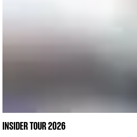
INSIDER TOUR 2026