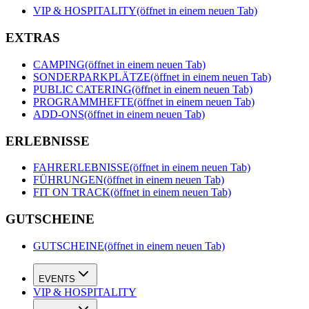
VIP & HOSPITALITY
(öffnet in einem neuen Tab)
EXTRAS
CAMPING
(öffnet in einem neuen Tab)
SONDERPARKPLÄTZE
(öffnet in einem neuen Tab)
PUBLIC CATERING
(öffnet in einem neuen Tab)
PROGRAMMHEFTE
(öffnet in einem neuen Tab)
ADD-ONS
(öffnet in einem neuen Tab)
ERLEBNISSE
FAHRERLEBNISSE
(öffnet in einem neuen Tab)
FÜHRUNGEN
(öffnet in einem neuen Tab)
FIT ON TRACK
(öffnet in einem neuen Tab)
GUTSCHEINE
GUTSCHEINE
(öffnet in einem neuen Tab)
EVENTS
VIP & HOSPITALITY