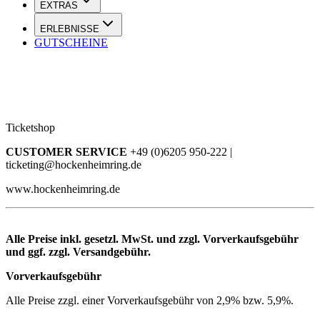
EXTRAS
ERLEBNISSE
GUTSCHEINE
Ticketshop
CUSTOMER SERVICE
+49 (0)6205 950-222 |
ticketing@hockenheimring.de
www.hockenheimring.de
Alle Preise inkl. gesetzl. MwSt. und zzgl. Vorverkaufsgebühr
und ggf. zzgl. Versandgebühr.
Vorverkaufsgebühr
Alle Preise zzgl. einer Vorverkaufsgebühr von 2,9% bzw. 5,9%.