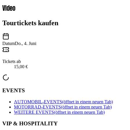
Video
Tourtickets kaufen
Datum
Do., 4. Juni
Tickets ab
15,00 €
EVENTS
AUTOMOBIL-EVENTS
(öffnet in einem neuen Tab)
MOTORRAD-EVENTS
(öffnet in einem neuen Tab)
WEITERE EVENTS
(öffnet in einem neuen Tab)
VIP & HOSPITALITY