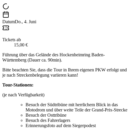
Datum
Do., 4. Juni
Tickets ab
15,00 €
Führung über das Gelände des Hockenheimring Baden-
Württemberg (Dauer ca. 90min).
Bitte beachten Sie, dass die Tour in Ihrem eigenen PKW erfolgt und
je nach Streckenbelegung variieren kann!
Tour-Stationen:
(je nach Verfügbarkeit)
Besuch der Südtribüne mit herrlichem Blick in das
Motodrom und über weite Teile der Grand-Prix-Strecke
Besuch der Osttribüne
Besuch des Fahrerlagers
Erinnerungsfoto auf dem Siegerpodest