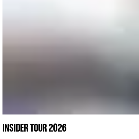
INSIDER TOUR 2026