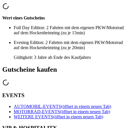
Wert eines Gutscheins
Full Day Edition: 2 Fahrten mit dem eigenen PKW/Motorrad
auf dem Hockenheimring (zu je 15min)
Evening Edition: 2 Fahrten mit dem eigenen PKW/Motorrad
auf dem Hockenheimring (zu je 20min)
Gültigkeit: 3 Jahre ab Ende des Kaufjahres
Gutscheine kaufen
EVENTS
AUTOMOBIL-EVENTS
(öffnet in einem neuen Tab)
MOTORRAD-EVENTS
(öffnet in einem neuen Tab)
WEITERE EVENTS
(öffnet in einem neuen Tab)
VIP & HOSPITALITY