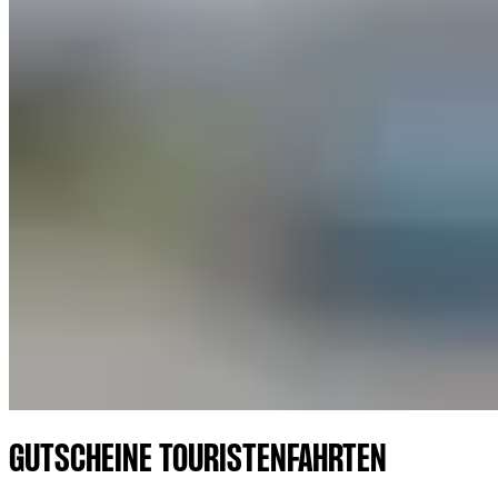
GUTSCHEINE TOURISTENFAHRTEN