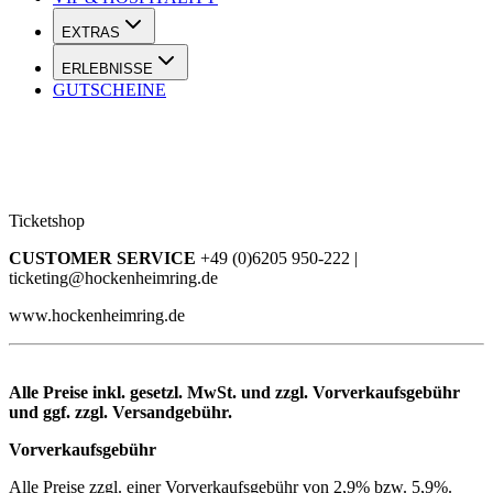
EXTRAS
ERLEBNISSE
GUTSCHEINE
Ticketshop
CUSTOMER SERVICE
+49 (0)6205 950-222 |
ticketing@hockenheimring.de
www.hockenheimring.de
Alle Preise inkl. gesetzl. MwSt. und zzgl. Vorverkaufsgebühr
und ggf. zzgl. Versandgebühr.
Vorverkaufsgebühr
Alle Preise zzgl. einer Vorverkaufsgebühr von 2,9% bzw. 5,9%.