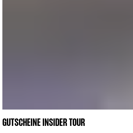
GUTSCHEINE INSIDER TOUR