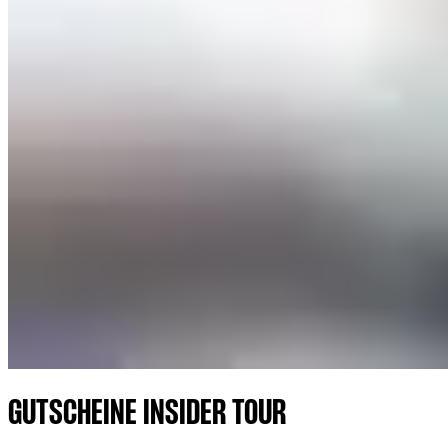
GUTSCHEINE INSIDER TOUR