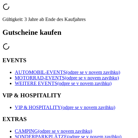
Gültigkeit: 3 Jahre ab Ende des Kaufjahres
Gutscheine kaufen
EVENTS
AUTOMOBIL-EVENTS
(odpre se v novem zavihku)
MOTORRAD-EVENTS
(odpre se v novem zavihku)
WEITERE EVENTS
(odpre se v novem zavihku)
VIP & HOSPITALITY
VIP & HOSPITALITY
(odpre se v novem zavihku)
EXTRAS
CAMPING
(odpre se v novem zavihku)
SONDERPARKPLÄTZE
(odpre se v novem zavihku)