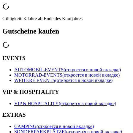
Gültigkeit: 3 Jahre ab Ende des Kaufjahres
Gutscheine kaufen
EVENTS
AUTOMOBIL-EVENTS
(откроется в новой вкладке)
MOTORRAD-EVENTS
(откроется в новой вкладке)
WEITERE EVENTS
(откроется в новой вкладке)
VIP & HOSPITALITY
VIP & HOSPITALITY
(откроется в новой вкладке)
EXTRAS
CAMPING
(откроется в новой вкладке)
SONDERPARKPLÄTZE
(откроется в новой вкладке)