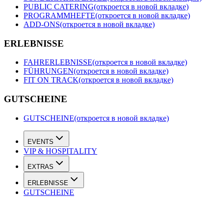
PUBLIC CATERING
(откроется в новой вкладке)
PROGRAMMHEFTE
(откроется в новой вкладке)
ADD-ONS
(откроется в новой вкладке)
ERLEBNISSE
FAHRERLEBNISSE
(откроется в новой вкладке)
FÜHRUNGEN
(откроется в новой вкладке)
FIT ON TRACK
(откроется в новой вкладке)
GUTSCHEINE
GUTSCHEINE
(откроется в новой вкладке)
EVENTS
VIP & HOSPITALITY
EXTRAS
ERLEBNISSE
GUTSCHEINE