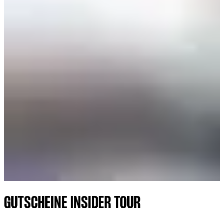
GUTSCHEINE INSIDER TOUR