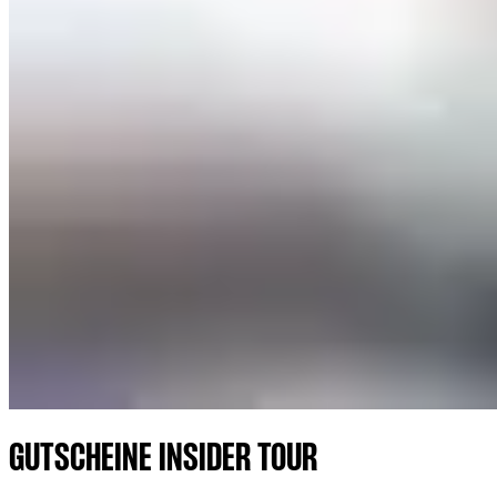
GUTSCHEINE INSIDER TOUR