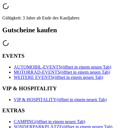
Gültigkeit: 3 Jahre ab Ende des Kaufjahres
Gutscheine kaufen
EVENTS
AUTOMOBIL-EVENTS
(öffnet in einem neuen Tab)
MOTORRAD-EVENTS
(öffnet in einem neuen Tab)
WEITERE EVENTS
(öffnet in einem neuen Tab)
VIP & HOSPITALITY
VIP & HOSPITALITY
(öffnet in einem neuen Tab)
EXTRAS
CAMPING
(öffnet in einem neuen Tab)
SONDERPARKPLÄTZE
(öffnet in einem neuen Tab)