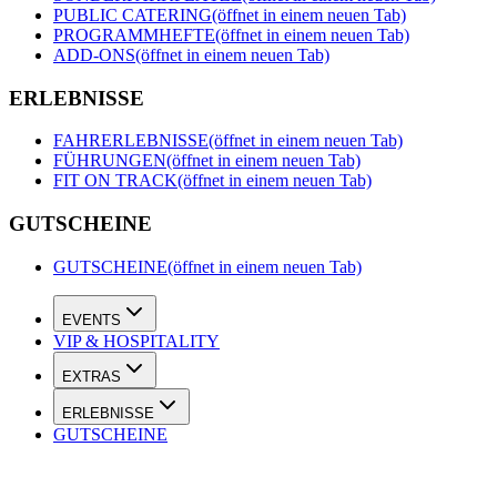
PUBLIC CATERING
(öffnet in einem neuen Tab)
PROGRAMMHEFTE
(öffnet in einem neuen Tab)
ADD-ONS
(öffnet in einem neuen Tab)
ERLEBNISSE
FAHRERLEBNISSE
(öffnet in einem neuen Tab)
FÜHRUNGEN
(öffnet in einem neuen Tab)
FIT ON TRACK
(öffnet in einem neuen Tab)
GUTSCHEINE
GUTSCHEINE
(öffnet in einem neuen Tab)
EVENTS
VIP & HOSPITALITY
EXTRAS
ERLEBNISSE
GUTSCHEINE