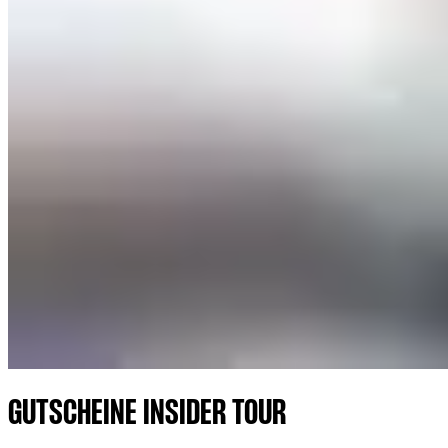
GUTSCHEINE INSIDER TOUR