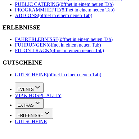
PUBLIC CATERING
(öffnet in einem neuen Tab)
PROGRAMMHEFTE
(öffnet in einem neuen Tab)
ADD-ONS
(öffnet in einem neuen Tab)
ERLEBNISSE
FAHRERLEBNISSE
(öffnet in einem neuen Tab)
FÜHRUNGEN
(öffnet in einem neuen Tab)
FIT ON TRACK
(öffnet in einem neuen Tab)
GUTSCHEINE
GUTSCHEINE
(öffnet in einem neuen Tab)
EVENTS
VIP & HOSPITALITY
EXTRAS
ERLEBNISSE
GUTSCHEINE