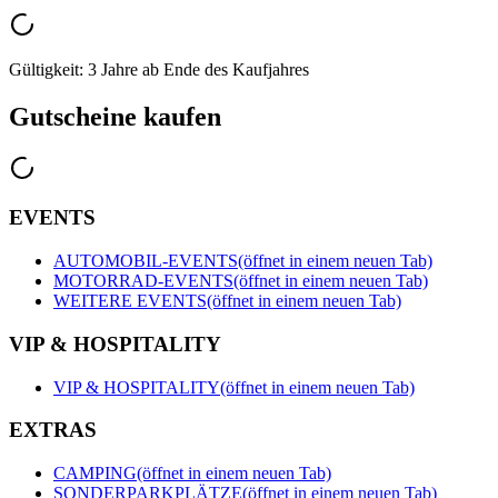
Gültigkeit: 3 Jahre ab Ende des Kaufjahres
Gutscheine kaufen
EVENTS
AUTOMOBIL-EVENTS
(öffnet in einem neuen Tab)
MOTORRAD-EVENTS
(öffnet in einem neuen Tab)
WEITERE EVENTS
(öffnet in einem neuen Tab)
VIP & HOSPITALITY
VIP & HOSPITALITY
(öffnet in einem neuen Tab)
EXTRAS
CAMPING
(öffnet in einem neuen Tab)
SONDERPARKPLÄTZE
(öffnet in einem neuen Tab)