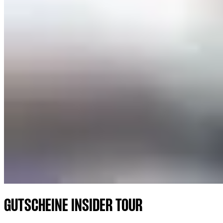
GUTSCHEINE INSIDER TOUR