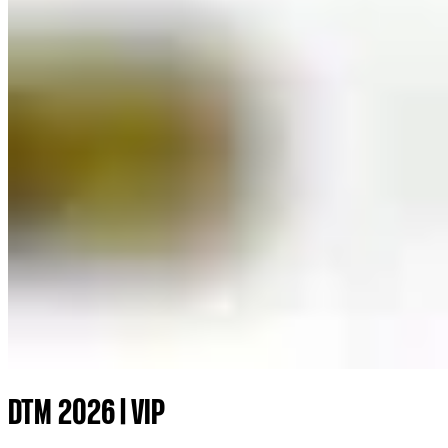
DTM 2026 | VIP