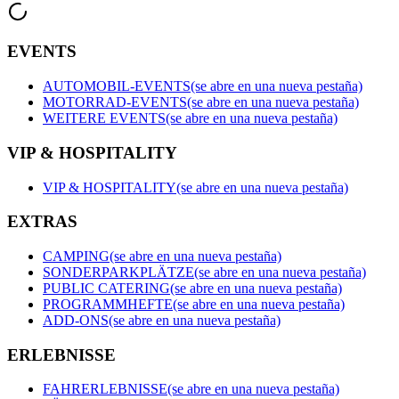
EVENTS
AUTOMOBIL-EVENTS
(se abre en una nueva pestaña)
MOTORRAD-EVENTS
(se abre en una nueva pestaña)
WEITERE EVENTS
(se abre en una nueva pestaña)
VIP & HOSPITALITY
VIP & HOSPITALITY
(se abre en una nueva pestaña)
EXTRAS
CAMPING
(se abre en una nueva pestaña)
SONDERPARKPLÄTZE
(se abre en una nueva pestaña)
PUBLIC CATERING
(se abre en una nueva pestaña)
PROGRAMMHEFTE
(se abre en una nueva pestaña)
ADD-ONS
(se abre en una nueva pestaña)
ERLEBNISSE
FAHRERLEBNISSE
(se abre en una nueva pestaña)