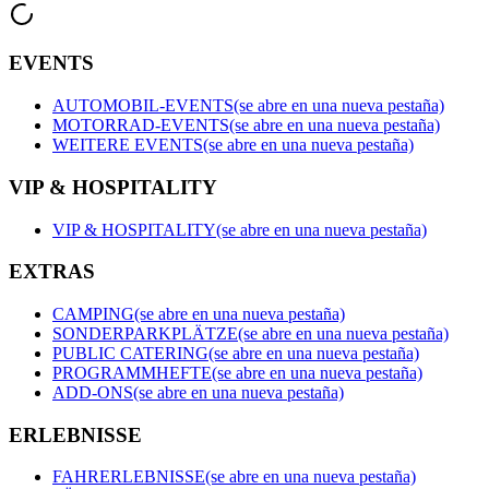
EVENTS
AUTOMOBIL-EVENTS
(se abre en una nueva pestaña)
MOTORRAD-EVENTS
(se abre en una nueva pestaña)
WEITERE EVENTS
(se abre en una nueva pestaña)
VIP & HOSPITALITY
VIP & HOSPITALITY
(se abre en una nueva pestaña)
EXTRAS
CAMPING
(se abre en una nueva pestaña)
SONDERPARKPLÄTZE
(se abre en una nueva pestaña)
PUBLIC CATERING
(se abre en una nueva pestaña)
PROGRAMMHEFTE
(se abre en una nueva pestaña)
ADD-ONS
(se abre en una nueva pestaña)
ERLEBNISSE
FAHRERLEBNISSE
(se abre en una nueva pestaña)