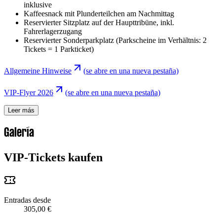
inklusive
Kaffeesnack mit Plunderteilchen am Nachmittag
Reservierter Sitzplatz auf der Haupttribüne, inkl.
Fahrerlagerzugang
Reservierter Sonderparkplatz (Parkscheine im Verhältnis: 2
Tickets = 1 Parkticket)
Allgemeine Hinweise
(se abre en una nueva pestaña)
VIP-Flyer 2026
(se abre en una nueva pestaña)
Leer más
Galería
VIP-Tickets kaufen
Entradas desde
305,00 €