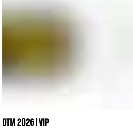
DTM 2026 | VIP