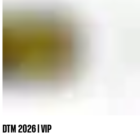
DTM 2026 | VIP