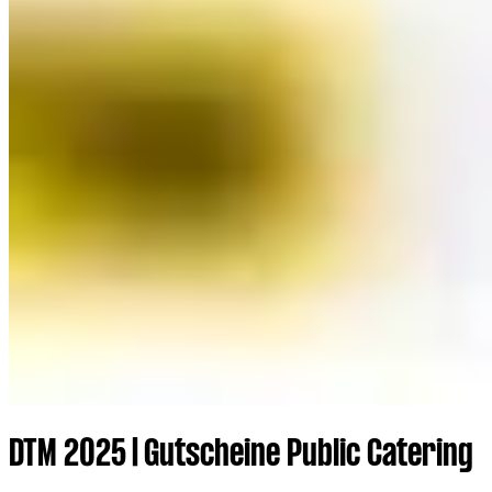
DTM 2025 | Gutscheine Public Catering