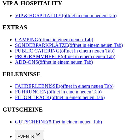
VIP & HOSPITALITY
VIP & HOSPITALITY
(öffnet in einem neuen Tab)
EXTRAS
CAMPING
(öffnet in einem neuen Tab)
SONDERPARKPLÄTZE
(öffnet in einem neuen Tab)
PUBLIC CATERING
(öffnet in einem neuen Tab)
PROGRAMMHEFTE
(öffnet in einem neuen Tab)
ADD-ONS
(öffnet in einem neuen Tab)
ERLEBNISSE
FAHRERLEBNISSE
(öffnet in einem neuen Tab)
FÜHRUNGEN
(öffnet in einem neuen Tab)
FIT ON TRACK
(öffnet in einem neuen Tab)
GUTSCHEINE
GUTSCHEINE
(öffnet in einem neuen Tab)
EVENTS