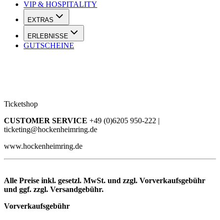
VIP & HOSPITALITY
EXTRAS
ERLEBNISSE
GUTSCHEINE
Ticketshop
CUSTOMER SERVICE
+49 (0)6205 950-222 |
ticketing@hockenheimring.de
www.hockenheimring.de
Alle Preise inkl. gesetzl. MwSt. und zzgl. Vorverkaufsgebühr
und ggf. zzgl. Versandgebühr.
Vorverkaufsgebühr