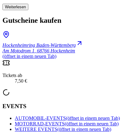
Weiterlesen
Gutscheine kaufen
Hockenheimring Baden-Württemberg
Am Motodrom 1
,
68766 Hockenheim
(öffnet in einem neuen Tab)
Tickets ab
7,50 €
EVENTS
AUTOMOBIL-EVENTS
(öffnet in einem neuen Tab)
MOTORRAD-EVENTS
(öffnet in einem neuen Tab)
WEITERE EVENTS
(öffnet in einem neuen Tab)