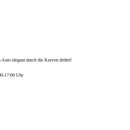
Auto elegant durch die Kurven driftet!
:00-17:00 Uhr