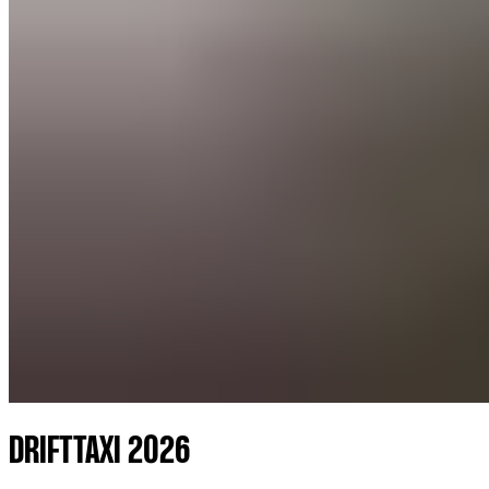
DRIFTTAXI 2026