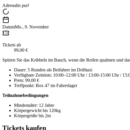
Adrenalin pur!
Datum
Mo., 9. November
Tickets ab
99,00 €
Spüren Sie das Kribbeln im Bauch, wenn die Reifen qualmen und das 
Dauer: 5 Runden als Beifahrer im Drifttaxi
Verfügbare Zeitslots: 10:00–12:00 Uhr / 13:00-15:00 Uhr / 15
Preis: 99,00 €
Treffpunkt: Box 47 im Fahrerlager
Teilnahmebedingungen
Mindestalter: 12 Jahre
Körpergewicht bis 120kg
Körpergröße bis 2m
Tickets kaufen